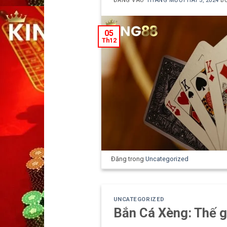
ĐĂNG VÀO
THÁNG MƯỜI HAI 5, 2024
B
05
Th12
Đăng trong
Uncategorized
UNCATEGORIZED
Bắn Cá Xèng: Thế gi