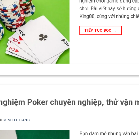
nghiệm chơi game đẳng cấp 
chơi. Bài viết này sẽ hướng
King88, cùng với những chiế
TIẾP TỤC ĐỌC
→
 nghiệm Poker chuyên nghiệp, thử vận 
ỞI
MINH LE DANG
Bạn đam mê những ván bài k