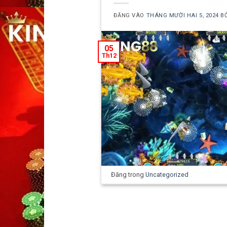
ĐĂNG VÀO
THÁNG MƯỜI HAI 5, 2024
B
05
Th12
Đăng trong
Uncategorized