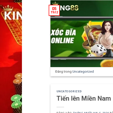
05
Th12
Đăng trong
Uncategorized
UNCATEGORIZED
Tiến lên Miền Nam K