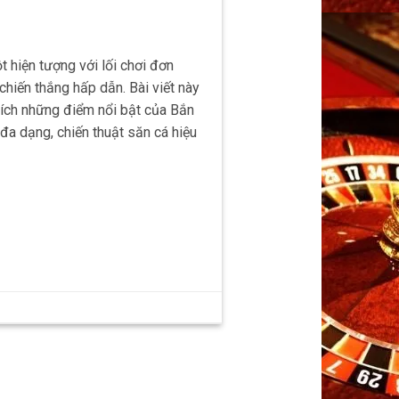
 hiện tượng với lối chơi đơn
chiến thắng hấp dẫn. Bài viết này
tích những điểm nổi bật của Bắn
 đa dạng, chiến thuật săn cá hiệu