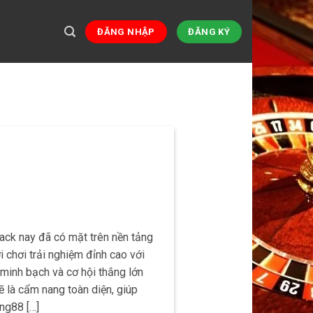
ĐĂNG NHẬP
ĐĂNG KÝ
jack nay đã có mặt trên nền tảng
 chơi trải nghiệm đỉnh cao với
i minh bạch và cơ hội thắng lớn
ẽ là cẩm nang toàn diện, giúp
ng88 […]