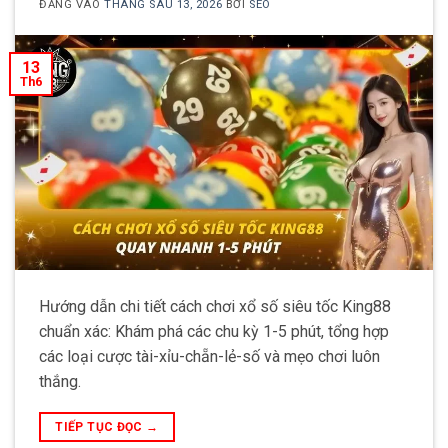
ĐĂNG VÀO
THÁNG SÁU 13, 2026
BỞI
SEO
13
Th6
Hướng dẫn chi tiết cách chơi xổ số siêu tốc King88
chuẩn xác: Khám phá các chu kỳ 1-5 phút, tổng hợp
các loại cược tài-xỉu-chẵn-lẻ-số và mẹo chơi luôn
thắng.
TIẾP TỤC ĐỌC
→