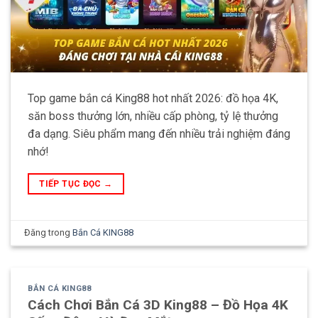
Top game bắn cá King88 hot nhất 2026: đồ họa 4K,
săn boss thưởng lớn, nhiều cấp phòng, tỷ lệ thưởng
đa dạng. Siêu phẩm mang đến nhiều trải nghiệm đáng
nhớ!
TIẾP TỤC ĐỌC
→
Đăng trong
Bắn Cá KING88
BẮN CÁ KING88
Cách Chơi Bắn Cá 3D King88 – Đồ Họa 4K