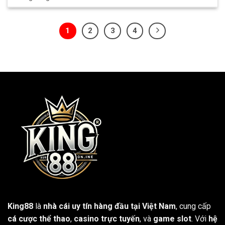
1
2
3
4
King88
là
nhà cái uy tín hàng đầu tại Việt Nam
, cung cấp
cá cược thể thao
,
casino trực tuyến
, và
game slot
. Với
hệ