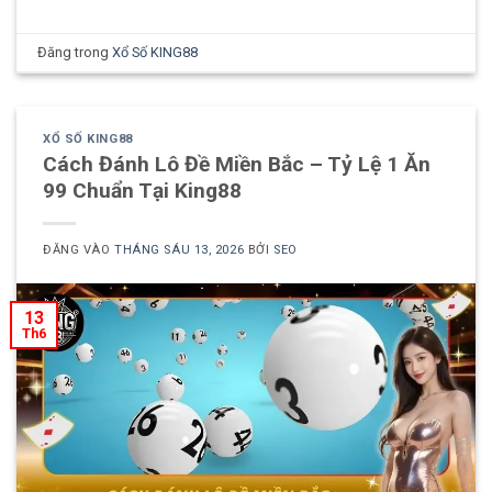
Đăng trong
Xổ Số KING88
XỔ SỐ KING88
Cách Đánh Lô Đề Miền Bắc – Tỷ Lệ 1 Ăn
99 Chuẩn Tại King88
ĐĂNG VÀO
THÁNG SÁU 13, 2026
BỞI
SEO
13
Th6