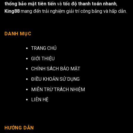
thống bảo mật tiên tiến
và
tốc độ thanh toán nhanh
,
King88
mang đến trải nghiệm giải trí công bằng và hấp dẫn.
DANH MỤC
TRANG CHỦ
GIỚI THIỆU
CHÍNH SÁCH BẢO MẬT
ĐIỀU KHOẢN SỬ DỤNG
MIỄN TRỪ TRÁCH NHIỆM
LIÊN HỆ
HƯỚNG DẪN