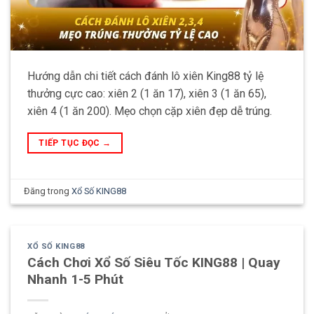
Hướng dẫn chi tiết cách đánh lô xiên King88 tỷ lệ
thưởng cực cao: xiên 2 (1 ăn 17), xiên 3 (1 ăn 65),
xiên 4 (1 ăn 200). Mẹo chọn cặp xiên đẹp dễ trúng.
TIẾP TỤC ĐỌC
→
Đăng trong
Xổ Số KING88
XỔ SỐ KING88
Cách Chơi Xổ Số Siêu Tốc KING88 | Quay
Nhanh 1-5 Phút