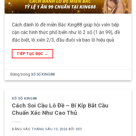
Cách đánh lô đề miền Bắc King88 giúp hội viên tiếp
cận các hình thức phổ biến như lô 2 số (1 ăn 99), đề
đặc biệt, lô xiên 2/3, đầu đuôi và bao lô hiệu quả.
TIẾP TỤC ĐỌC
→
Đăng trong
Xổ Số KING88
XỔ SỐ KING88
Cách Soi Cầu Lô Đề – Bí Kíp Bắt Cầu
Chuẩn Xác Như Cao Thủ
ĐĂNG VÀO
THÁNG SÁU 13, 2026
BỞI
SEO