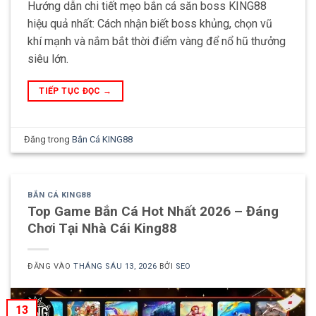
Hướng dẫn chi tiết mẹo bắn cá săn boss KING88
hiệu quả nhất: Cách nhận biết boss khủng, chọn vũ
khí mạnh và nắm bắt thời điểm vàng để nổ hũ thưởng
siêu lớn.
TIẾP TỤC ĐỌC
→
Đăng trong
Bắn Cá KING88
BẮN CÁ KING88
Top Game Bắn Cá Hot Nhất 2026 – Đáng
Chơi Tại Nhà Cái King88
ĐĂNG VÀO
THÁNG SÁU 13, 2026
BỞI
SEO
13