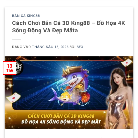
BẮN CÁ KING88
Cách Chơi Bắn Cá 3D King88 – Đồ Họa 4K
Sống Động Và Đẹp Mắta
ĐĂNG VÀO
THÁNG SÁU 13, 2026
BỞI
SEO
13
Th6