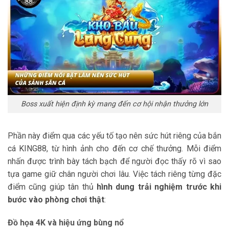
Boss xuất hiện định kỳ mang đến cơ hội nhận thưởng lớn
Phần này điểm qua các yếu tố tạo nên sức hút riêng của bắn
cá KING88, từ hình ảnh cho đến cơ chế thưởng. Mỗi điểm
nhấn được trình bày tách bạch để người đọc thấy rõ vì sao
tựa game giữ chân người chơi lâu. Việc tách riêng từng đặc
điểm cũng giúp tân thủ
hình dung trải nghiệm trước khi
bước vào phòng chơi thật
:
Đồ họa 4K và hiệu ứng bùng nổ