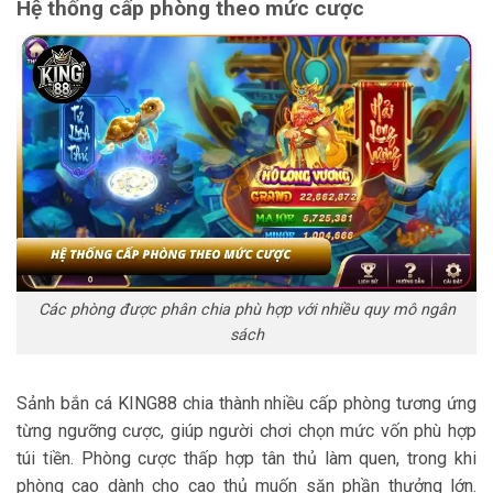
Hệ thống cấp phòng theo mức cược
Các phòng được phân chia phù hợp với nhiều quy mô ngân
sách
Sảnh bắn cá KING88 chia thành nhiều cấp phòng tương ứng
từng ngưỡng cược, giúp người chơi chọn mức vốn phù hợp
túi tiền. Phòng cược thấp hợp tân thủ làm quen, trong khi
phòng cao dành cho cao thủ muốn săn phần thưởng lớn.