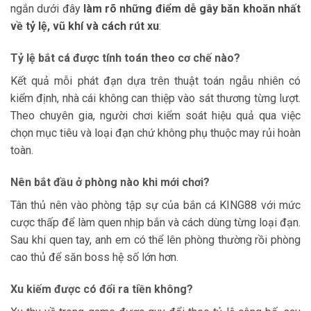
ngắn dưới đây
làm rõ những điểm dễ gây băn khoăn nhất
về tỷ lệ, vũ khí và cách rút xu
:
Tỷ lệ bắt cá được tính toán theo cơ chế nào?
Kết quả mỗi phát đạn dựa trên thuật toán ngẫu nhiên có
kiểm định, nhà cái không can thiệp vào sát thương từng lượt.
Theo chuyên gia, người chơi kiểm soát hiệu quả qua việc
chọn mục tiêu và loại đạn chứ không phụ thuộc may rủi hoàn
toàn.
Nên bắt đầu ở phòng nào khi mới chơi?
Tân thủ nên vào phòng tập sự của bắn cá KING88 với mức
cược thấp để làm quen nhịp bắn và cách dùng từng loại đạn.
Sau khi quen tay, anh em có thể lên phòng thường rồi phòng
cao thủ để săn boss hệ số lớn hơn.
Xu kiếm được có đổi ra tiền không?