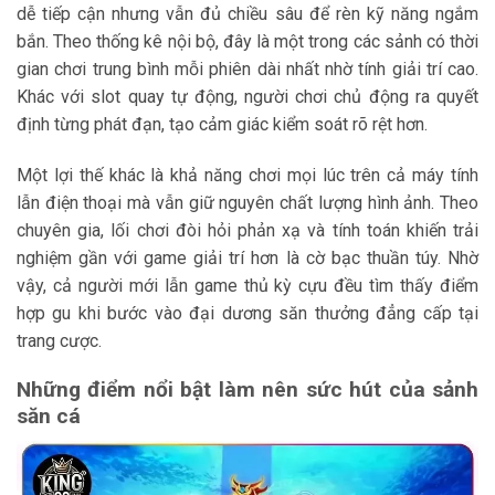
dễ tiếp cận nhưng vẫn đủ chiều sâu để rèn kỹ năng ngắm
bắn. Theo thống kê nội bộ, đây là một trong các sảnh có thời
gian chơi trung bình mỗi phiên dài nhất nhờ tính giải trí cao.
Khác với slot quay tự động, người chơi chủ động ra quyết
định từng phát đạn, tạo cảm giác kiểm soát rõ rệt hơn.
Một lợi thế khác là khả năng chơi mọi lúc trên cả máy tính
lẫn điện thoại mà vẫn giữ nguyên chất lượng hình ảnh. Theo
chuyên gia, lối chơi đòi hỏi phản xạ và tính toán khiến trải
nghiệm gần với game giải trí hơn là cờ bạc thuần túy. Nhờ
vậy, cả người mới lẫn game thủ kỳ cựu đều tìm thấy điểm
hợp gu khi bước vào đại dương săn thưởng đẳng cấp tại
trang cược.
Những điểm nổi bật làm nên sức hút của sảnh
săn cá