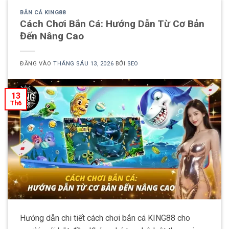
BẮN CÁ KING88
Cách Chơi Bắn Cá: Hướng Dẫn Từ Cơ Bản
Đến Nâng Cao
ĐĂNG VÀO
THÁNG SÁU 13, 2026
BỞI
SEO
13
Th6
Hướng dẫn chi tiết cách chơi bắn cá KING88 cho