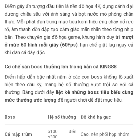
Điểm gây ấn tượng đầu tiên là nền đồ họa 4K, dựng cảnh đại
dương chiều sâu với ánh sáng và bọt nước mô phỏng chân
thực. Mỗi phát đạn trúng mục tiêu kèm hiệu ứng cháy nổ rực
rỡ, âm thanh dồn dập tạo cảm giác mãn nhãn theo từng nhịp
bắn. Theo chuyên gia đồ họa game, khung hình duy trì
mượt
ở mức 60 hình mỗi giây (60Fps)
, hạn chế giật lag ngay cả
khi đàn cá dày đặc.
Cơ chế săn boss thưởng lớn trong bắn cá KING88
Điểm hấp dẫn bậc nhất nằm ở các con boss khổng lồ xuất
hiện theo chu kỳ, mang hệ số thưởng vượt trội so với cá
thường. Bảng dưới đây
liệt kê những boss tiêu biểu cùng
mức thưởng ước lượng
để người chơi dễ đặt mục tiêu:
Boss
Hệ số thưởng
Độ khó hạ gục
x100 đến
Cá mập trùm
Cao, nên phối hợp nhóm
x300