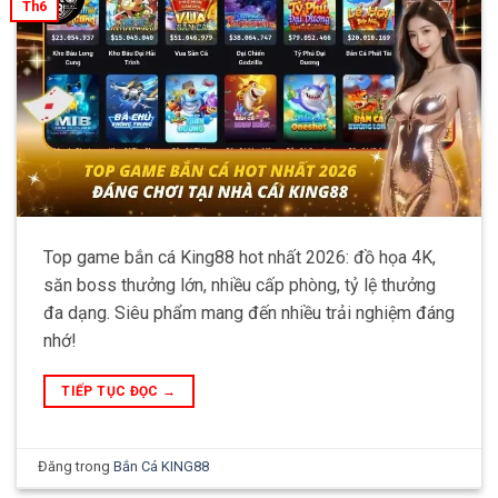
Th6
Top game bắn cá King88 hot nhất 2026: đồ họa 4K,
săn boss thưởng lớn, nhiều cấp phòng, tỷ lệ thưởng
đa dạng. Siêu phẩm mang đến nhiều trải nghiệm đáng
nhớ!
TIẾP TỤC ĐỌC
→
Đăng trong
Bắn Cá KING88