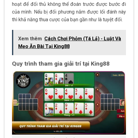
hoạt để đối thủ không thể đoán trước được bước đi
của mình. Nếu bị đối phương nắm được lối đánh này
thì khả năng thua cược của bạn gần như là tuyệt đối.
Xem thêm
Cách Chơi Phỏm (Tá Lả) - Luật Và
Mẹo Ăn Bài Tại King88
Quy trình tham gia giải trí tại King88