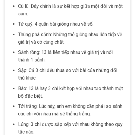
Cù lũ: Đây chính là sự kết hợp giữa một đôi và một
sám.
Tứ quý: 4 quân bài giống nhau về số.
Thùng phá sảnh: Những thẻ giống nhau liên tiếp về
giá trị và có cùng chất.
Sảnh rồng: 13 lá liên tiếp nhau về giá trị và nối
thành 1 sảnh.
Sập: Cả 3 chi đều thua so với bài của những đối
thủ khác.
Báo: 13 lá hay 3 chi kết hợp với nhau tạo thành một
bộ đặc biệt.
Tới trắng: Lúc này, anh em không cần phải so sánh
các chi với nhau mà sẽ thắng trắng.
Lủng: 3 chi được sắp xếp với nhau không theo quy
tắc nào.