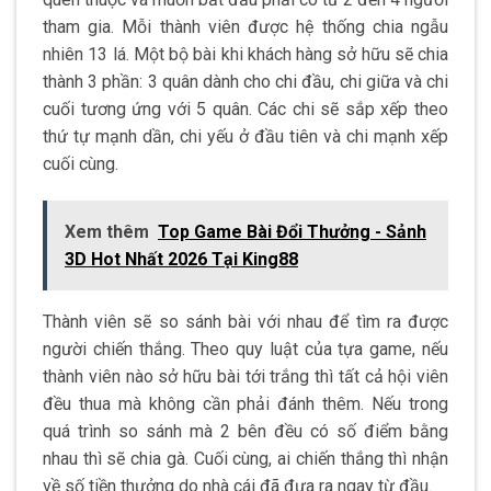
tham gia. Mỗi thành viên được hệ thống chia ngẫu
nhiên 13 lá. Một bộ bài khi khách hàng sở hữu sẽ chia
thành 3 phần: 3 quân dành cho chi đầu, chi giữa và chi
cuối tương ứng với 5 quân. Các chi sẽ sắp xếp theo
thứ tự mạnh dần, chi yếu ở đầu tiên và chi mạnh xếp
cuối cùng.
Xem thêm
Top Game Bài Đổi Thưởng - Sảnh
3D Hot Nhất 2026 Tại King88
Thành viên sẽ so sánh bài với nhau để tìm ra được
người chiến thắng. Theo quy luật của tựa game, nếu
thành viên nào sở hữu bài tới trắng thì tất cả hội viên
đều thua mà không cần phải đánh thêm. Nếu trong
quá trình so sánh mà 2 bên đều có số điểm bằng
nhau thì sẽ chia gà. Cuối cùng, ai chiến thắng thì nhận
về số tiền thưởng do nhà cái đã đưa ra ngay từ đầu.