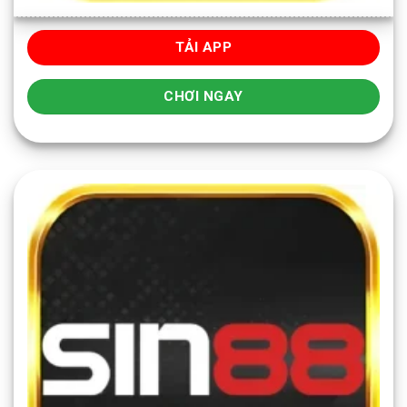
TẢI APP
CHƠI NGAY