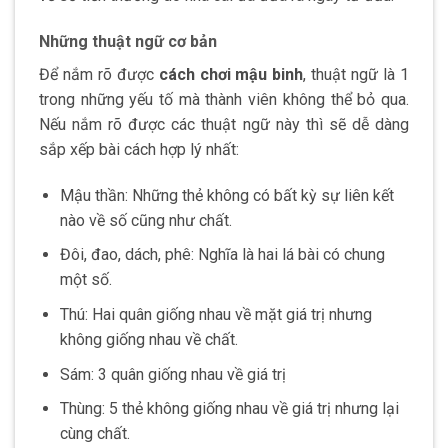
Những thuật ngữ cơ bản
Để nắm rõ được
cách chơi mậu binh
, thuật ngữ là 1
trong những yếu tố mà thành viên không thể bỏ qua.
Nếu nắm rõ được các thuật ngữ này thì sẽ dễ dàng
sắp xếp bài cách hợp lý nhất:
Mậu thần: Những thẻ không có bất kỳ sự liên kết
nào về số cũng như chất.
Đôi, đao, dách, phê: Nghĩa là hai lá bài có chung
một số.
Thú: Hai quân giống nhau về mặt giá trị nhưng
không giống nhau về chất.
Sám: 3 quân giống nhau về giá trị
Thùng: 5 thẻ không giống nhau về giá trị nhưng lại
cùng chất.