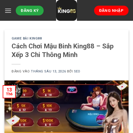
Bỏ
ĐĂNG KÝ
ĐĂNG NHẬP
qua
nội
dung
GAME BÀI KING88
Cách Chơi Mậu Binh King88 – Sắp
Xếp 3 Chi Thông Minh
ĐĂNG VÀO
THÁNG SÁU 13, 2026
BỞI
SEO
13
Th6