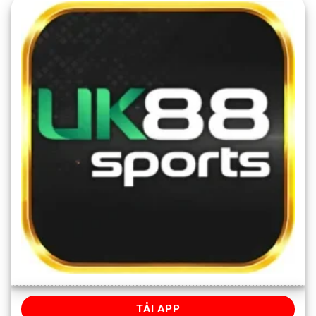
TẢI APP