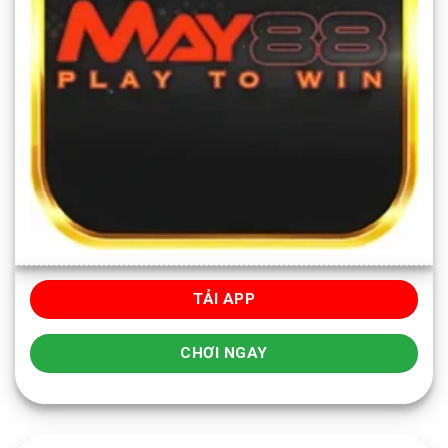
TẢI APP
CHƠI NGAY