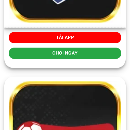
TẢI APP
CHƠI NGAY