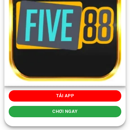
TẢI APP
CHƠI NGAY