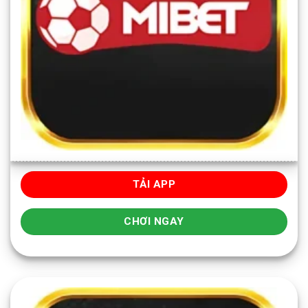
TẢI APP
CHƠI NGAY