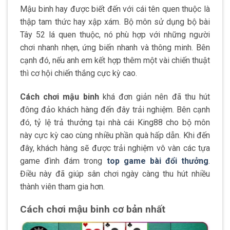
Mậu binh hay được biết đến với cái tên quen thuộc là
thập tam thức hay xập xám. Bộ môn sử dụng bộ bài
Tây 52 lá quen thuộc, nó phù hợp với những người
chơi nhanh nhẹn, ứng biến nhanh và thông minh. Bên
cạnh đó, nếu anh em kết hợp thêm một vài chiến thuật
thì cơ hội chiến thắng cực kỳ cao.
Cách chơi mậu binh
khá đơn giản nên đã thu hút
đông đảo khách hàng đến đây trải nghiệm. Bên cạnh
đó, tỷ lệ trả thưởng tại nhà cái King88 cho bộ môn
này cực kỳ cao cùng nhiều phần quà hấp dẫn. Khi đến
đây, khách hàng sẽ được trải nghiệm vô vàn các tựa
game đình đám trong
top game bài đổi thưởng
.
Điều này đã giúp sân chơi ngày càng thu hút nhiều
thành viên tham gia hơn.
Cách chơi mậu binh cơ bản nhất