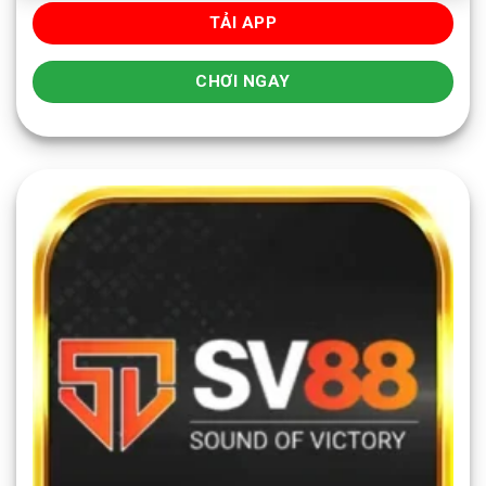
TẢI APP
CHƠI NGAY