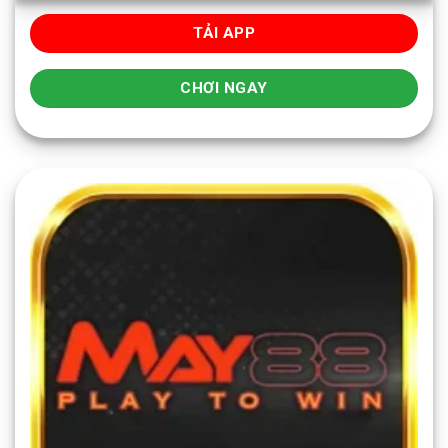
TẢI APP
CHƠI NGAY