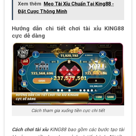
Xem thêm
Mẹo Tài Xỉu Chuẩn Tại King88 -
Đặt Cược Thông Minh
Hướng dẫn chi tiết chơi tài xỉu KING88
cực dễ dàng
Cách tham gia xuống tiền cực chi tiết
Cách chơi tài xỉu
KING88 bao gồm các bước tạo tài