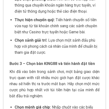
thông qua chuyển khoản ngân hàng trực tuyến, ví
điện tử thông dụng hoặc thẻ cào điện thoại.
Thực hiện chuyển quỹ:
Tiến hành chuyển số tiền
vừa nạp từ tài khoản chính sang các sảnh chuyên
biệt như Casino trực tuyến hoặc Game bài.
Chọn sảnh giải trí:
Lựa chọn một sảnh đấu phù
hợp với phong cách cá nhân của mình để chuẩn bị
tham gia đặt cược.
Bước 3 – Chọn bàn KING88 và tiến hành đặt tiền
Khi đã vào bên trong sảnh chơi, một bảng giao diện
trực quan with rất nhiều mức giới hạn đặt cược khác
nhau sẽ hiển thị ra trước mắt bạn. Hãy chọn một mức
cược phù hợp nhất với túi tiền hiện tại của mình để
bắt đầu trải nghiệm.
Chọn mệnh giá chip:
Nhấp chuột vào các biểu