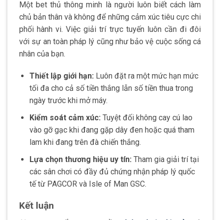
Một bet thủ thông minh là người luôn biết cách làm
chủ bản thân và không để những cảm xúc tiêu cực chi
phối hành vi. Việc giải trí trực tuyến luôn cần đi đôi
với sự an toàn pháp lý cũng như bảo vệ cuộc sống cá
nhân của bạn.
Thiết lập giới hạn:
Luôn đặt ra một mức hạn mức
tối đa cho cả số tiền thắng lẫn số tiền thua trong
ngày trước khi mở máy.
Kiểm soát cảm xúc:
Tuyệt đối không cay cú lao
vào gỡ gạc khi đang gặp dây đen hoặc quá tham
lam khi đang trên đà chiến thắng.
Lựa chọn thương hiệu uy tín:
Tham gia giải trí tại
các sân chơi có đầy đủ chứng nhận pháp lý quốc
tế từ PAGCOR và Isle of Man GSC.
Kết luận