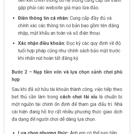
liên kết chính thống do hệ thống cung cấp để tránh
gặp phải các website giả mạo lừa đảo.
Điền thông tin cá nhân:
Cung cấp đầy đủ và
chính xác các thông tin cơ bản bao gồm tên đăng
nhập, mật khẩu an toàn và số điện thoại.
Xác nhận điều khoản:
Đọc kỹ các quy định về độ
tuổi hợp pháp cũng như chính sách bảo mật trước
khi nhấn nút hoàn tất đăng ký.
Bước 2 – Nạp tiền vốn và lựa chọn sảnh chơi phù
hợp
Sau khi đã sở hữu tài khoản thành công, việc tiếp theo
bet thủ cần làm trong
cách chơi tài xỉu
là chuẩn bị
một nguồn tài chính ổn định để tham gia đấu trí. Nhà
cái hiện đang hỗ trợ rất nhiều phương thức giao dịch
đa dạng để người chơi dễ dàng lựa chọn.
Lựa chọn phương thức:
Anh em có thể nạp tiền