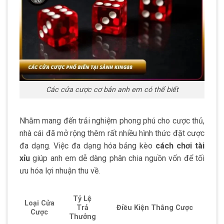
Các cửa cược cơ bản anh em có thể biết
Nhằm mang đến trải nghiệm phong phú cho cược thủ,
nhà cái đã mở rộng thêm rất nhiều hình thức đặt cược
đa dạng. Việc đa dạng hóa bảng kèo
cách chơi tài
xỉu
giúp anh em dễ dàng phân chia nguồn vốn để tối
ưu hóa lợi nhuận thu về.
Tỷ Lệ
Loại Cửa
Trả
Điều Kiện Thắng Cược
Cược
Thưởng