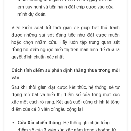
em suy nghĩ và tiến hành đặt chíp cược vào cửa
mình dự đoán.
Việc kiểm soát tốt thời gian sẽ giúp bet thủ tránh
được những sai sót đáng tiếc như đặt cược muộn
hoặc chọn nhầm cửa. Hãy luôn tập trung quan sát
đồng hồ đếm ngược hiển thị trên màn hình để đưa ra
quyết định chuẩn xác nhất.
Cách tính điểm số phân định thắng thua trong mỗi
ván
Sau khi thời gian đặt cược kết thúc, hệ thống sẽ tự
động mở bát và hiển thị điểm số của từng mặt xúc
xắc một cách rõ ràng. Kết quả cuối cùng chính là tổng
điểm của cả 3 viên xí ngầu cộng lại.
Cửa Xỉu chiến thắng:
Hệ thống ghi nhận tổng
điểm số của 3 viên xúc xắc nằm trong khoảng từ