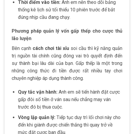
Thời điểm vào tiền:
Anh em nên theo dõi bảng
thống kê lịch sử tối thiểu 10 phiên trước để bắt
đúng nhịp cầu đang chạy.
Phương pháp quản lý vốn gấp thếp cho cược thủ
lão luyện
Bên cạnh
cách chơi tài xỉu
soi cầu thì kỹ năng quản
trị nguồn tài chính cũng đóng vai trò quyết định đến
sự thành bại lâu dài của bạn. Gấp thếp là một trong
những công thức đi tiền được rất nhiều tay chơi
chuyên nghiệp áp dụng thành công.
Quy tắc vận hành:
Anh em sẽ tiến hành đặt cược
gấp đôi số tiền ở ván sau nếu chẳng may ván
trước đó bị thua cuộc.
Vòng lặp quản lý:
Tiếp tục duy trì lối chơi này cho
đến khi giành được chiến thắng thì quay trở về
mức đặt cược ban đầu.