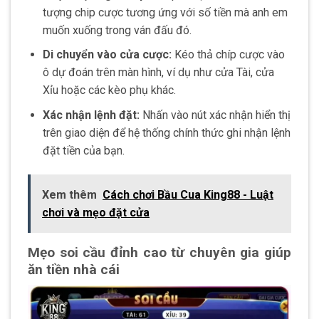
tượng chip cược tương ứng với số tiền mà anh em
muốn xuống trong ván đấu đó.
Di chuyển vào cửa cược:
Kéo thả chíp cược vào
ô dự đoán trên màn hình, ví dụ như cửa Tài, cửa
Xỉu hoặc các kèo phụ khác.
Xác nhận lệnh đặt:
Nhấn vào nút xác nhận hiển thị
trên giao diện để hệ thống chính thức ghi nhận lệnh
đặt tiền của bạn.
Xem thêm
Cách chơi Bầu Cua King88 - Luật
chơi và mẹo đặt cửa
Mẹo soi cầu đỉnh cao từ chuyên gia giúp
ăn tiền nhà cái