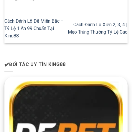
Cách Đánh Lô Đề Miền Bắc –
Cách Đánh Lô Xiên 2, 3, 4 |
Tỷ Lệ 1 Ăn 99 Chuẩn Tại
Mẹo Trúng Thưởng Tỷ Lệ Cao
King88
✔️ĐỐI TÁC UY TÍN KING88