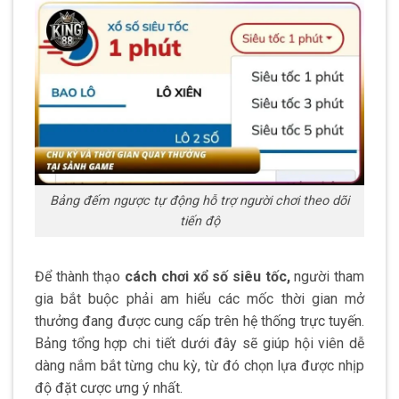
Bảng đếm ngược tự động hỗ trợ người chơi theo dõi
tiến độ
Để thành thạo
cách chơi xổ số siêu tốc,
người tham
gia bắt buộc phải am hiểu các mốc thời gian mở
thưởng đang được cung cấp trên hệ thống trực tuyến.
Bảng tổng hợp chi tiết dưới đây sẽ giúp hội viên dễ
dàng nắm bắt từng chu kỳ, từ đó chọn lựa được nhịp
độ đặt cược ưng ý nhất.