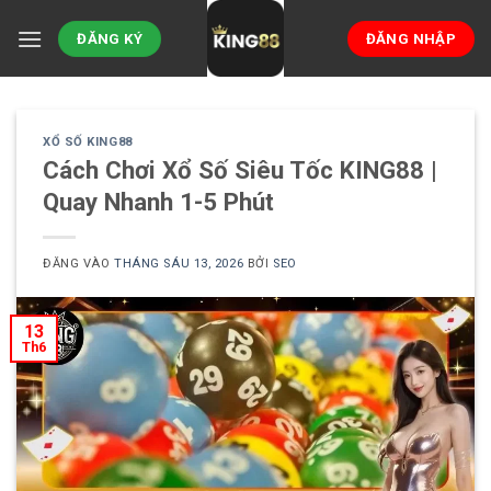
Bỏ
ĐĂNG KÝ
ĐĂNG NHẬP
qua
nội
dung
XỔ SỐ KING88
Cách Chơi Xổ Số Siêu Tốc KING88 |
Quay Nhanh 1-5 Phút
ĐĂNG VÀO
THÁNG SÁU 13, 2026
BỞI
SEO
13
Th6