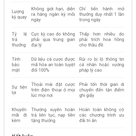
Không giới hạn, diễn
Chỉ tiến hành mở
Lượng
ra hàng ngàn kỳ mỗi
thưởng duy nhất 1 lần
kỳ quay
ngày.
trong ngày.
Tỷ lệ
Cực kỳ cao do không
Thấp hơn nhiều do
trả
phải qua trung gian
phải trích hoa hồng
thưởng
đại lý.
cho thầu đề.
Tính
Dữ liệu cá cược được
Rủi ro bị lộ thông tin
bảo
mã hóa an toàn tuyệt
cá nhân hoặc vướng
mật
đối 100%.
pháp lý cao.
Thoải mái đặt cược
Phải tốn thời gian di
Sự tiện
trên điện thoại ở mọi
chuyển đến tận điểm
lợi
lúc mọi nơi.
ghi giấy.
Khuyến
Thường xuyên hoàn
Hoàn toàn không có
mãi đi
trả liên tục, nạp tiền
các chương trình ưu
kèm
tặng thưởng.
đãi tri ân.