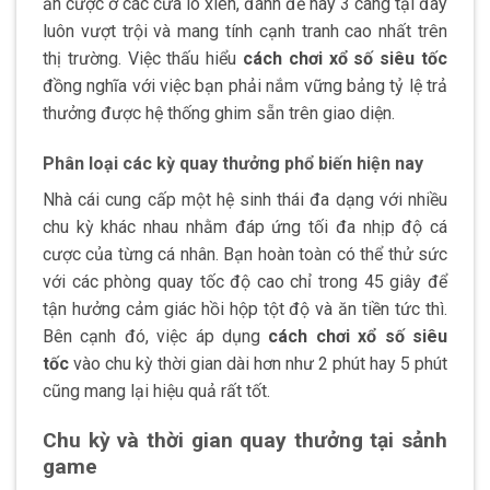
ăn cược ở các cửa lô xiên, đánh đề hay 3 càng tại đây
luôn vượt trội và mang tính cạnh tranh cao nhất trên
thị trường. Việc thấu hiểu
cách chơi xổ số siêu tốc
đồng nghĩa với việc bạn phải nắm vững bảng tỷ lệ trả
thưởng được hệ thống ghim sẵn trên giao diện.
Phân loại các kỳ quay thưởng phổ biến hiện nay
Nhà cái cung cấp một hệ sinh thái đa dạng với nhiều
chu kỳ khác nhau nhằm đáp ứng tối đa nhịp độ cá
cược của từng cá nhân. Bạn hoàn toàn có thể thử sức
với các phòng quay tốc độ cao chỉ trong 45 giây để
tận hưởng cảm giác hồi hộp tột độ và ăn tiền tức thì.
Bên cạnh đó, việc áp dụng
cách chơi xổ số siêu
tốc
vào chu kỳ thời gian dài hơn như 2 phút hay 5 phút
cũng mang lại hiệu quả rất tốt.
Chu kỳ và thời gian quay thưởng tại sảnh
game