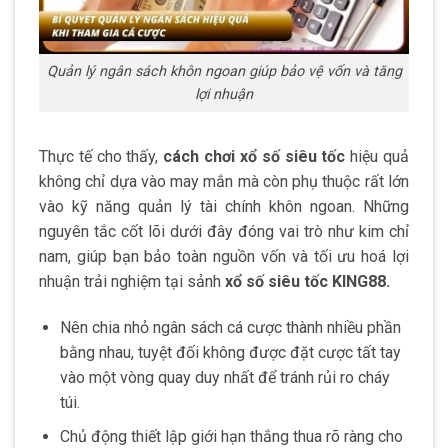
Quản lý ngân sách khôn ngoan giúp bảo vệ vốn và tăng
lợi nhuận
Thực tế cho thấy,
cách chơi xổ số siêu tốc
hiệu quả
không chỉ dựa vào may mắn mà còn phụ thuộc rất lớn
vào kỹ năng quản lý tài chính khôn ngoan. Những
nguyên tắc cốt lõi dưới đây đóng vai trò như kim chỉ
nam, giúp bạn bảo toàn nguồn vốn và tối ưu hoá lợi
nhuận trải nghiệm tại sảnh
xổ số siêu tốc KING88.
Nên chia nhỏ ngân sách cá cược thành nhiều phần
bằng nhau, tuyệt đối không được đặt cược tất tay
vào một vòng quay duy nhất để tránh rủi ro cháy
túi.
Chủ động thiết lập giới hạn thắng thua rõ ràng cho