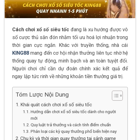
Cách chơi xổ số siêu tốc
đang là xu hướng được vô
số cược thủ săn đón nhằm tối ưu hoá lợi nhuận trong
thời gian cực ngắn. Khác với truyền thống, nhà cái
KING88
mang đến cơ hội nhận thưởng liên tục nhờ hệ
thống quay tự động, minh bạch và an toàn tuyệt đối.
Người chơi chỉ cần dự đoán chính xác kết quả để
ngay lập tức rinh về những khoản tiền thưởng giá trị.
Tóm Lược Nội Dung
Khái quát cách chơi xổ số siêu tốc
Hướng dẫn chơi xổ số siêu tốc dành cho người
mới
Quy luật trả thưởng và cách tính điểm chuẩn
Phân loại các kỳ quay thưởng phổ biến hiện nay
Chu kỳ và thời gian quay thưởng tại sảnh game