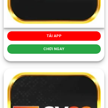
TẢI APP
CHƠI NGAY