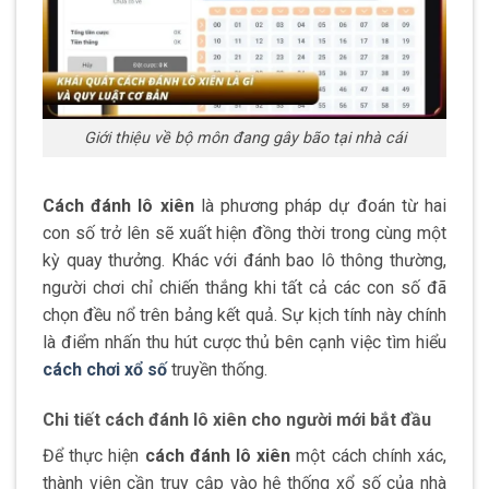
Giới thiệu về bộ môn đang gây bão tại nhà cái
Cách đánh lô xiên
là phương pháp dự đoán từ hai
con số trở lên sẽ xuất hiện đồng thời trong cùng một
kỳ quay thưởng. Khác với đánh bao lô thông thường,
người chơi chỉ chiến thắng khi tất cả các con số đã
chọn đều nổ trên bảng kết quả. Sự kịch tính này chính
là điểm nhấn thu hút cược thủ bên cạnh việc tìm hiểu
cách chơi xổ số
truyền thống.
Chi tiết cách đánh lô xiên cho người mới bắt đầu
Để thực hiện
cách đánh lô xiên
một cách chính xác,
thành viên cần truy cập vào hệ thống xổ số của nhà