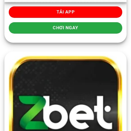
TẢI APP
CHƠI NGAY