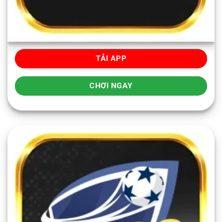
TẢI APP
CHƠI NGAY