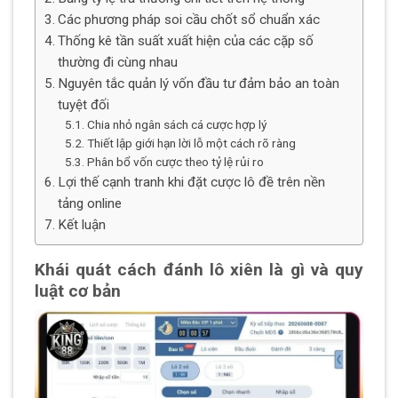
Các phương pháp soi cầu chốt sổ chuẩn xác
Thống kê tần suất xuất hiện của các cặp số
thường đi cùng nhau
Nguyên tắc quản lý vốn đầu tư đảm bảo an toàn
tuyệt đối
Chia nhỏ ngân sách cá cược hợp lý
Thiết lập giới hạn lời lỗ một cách rõ ràng
Phân bổ vốn cược theo tỷ lệ rủi ro
Lợi thế cạnh tranh khi đặt cược lô đề trên nền
tảng online
Kết luận
Khái quát cách đánh lô xiên là gì và quy
luật cơ bản