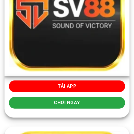
TẢI APP
CHƠI NGAY