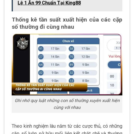
Lệ 1 Ăn 99 Chuẩn Tại King88
Thống kê tần suất xuất hiện của các cặp
số thường đi cùng nhau
Ghi nhớ quy luật những con số thường xuyên xuất hiện
cùng với nhau
Theo kinh nghiệm lâu năm từ các cược thủ, có những
cặp số luôn sở hữu mối liên kết chặt chẽ và thường