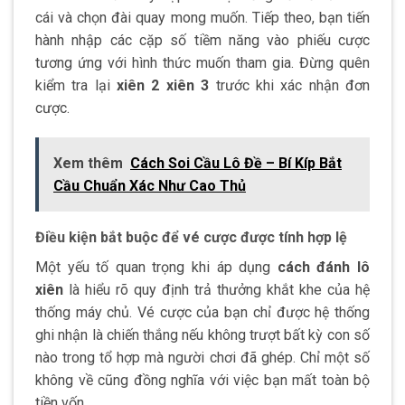
cái và chọn đài quay mong muốn. Tiếp theo, bạn tiến
hành nhập các cặp số tiềm năng vào phiếu cược
tương ứng với hình thức muốn tham gia. Đừng quên
kiểm tra lại
xiên 2 xiên 3
trước khi xác nhận đơn
cược.
Xem thêm
Cách Soi Cầu Lô Đề – Bí Kíp Bắt
Cầu Chuẩn Xác Như Cao Thủ
Điều kiện bắt buộc để vé cược được tính hợp lệ
Một yếu tố quan trọng khi áp dụng
cách đánh lô
xiên
là hiểu rõ quy định trả thưởng khắt khe của hệ
thống máy chủ. Vé cược của bạn chỉ được hệ thống
ghi nhận là chiến thắng nếu không trượt bất kỳ con số
nào trong tổ hợp mà người chơi đã ghép. Chỉ một số
không về cũng đồng nghĩa với việc bạn mất toàn bộ
tiền vốn.