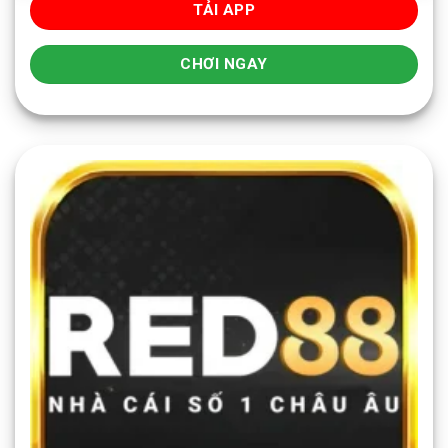
TẢI APP
CHƠI NGAY