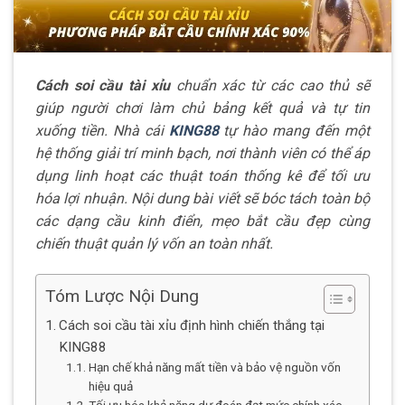
Cách soi cầu tài xỉu
chuẩn xác từ các cao thủ sẽ
giúp người chơi làm chủ bảng kết quả và tự tin
xuống tiền. Nhà cái
KING88
tự hào mang đến một
hệ thống giải trí minh bạch, nơi thành viên có thể áp
dụng linh hoạt các thuật toán thống kê để tối ưu
hóa lợi nhuận. Nội dung bài viết sẽ bóc tách toàn bộ
các dạng cầu kinh điển, mẹo bắt cầu đẹp cùng
chiến thuật quản lý vốn an toàn nhất.
Tóm Lược Nội Dung
Cách soi cầu tài xỉu định hình chiến thắng tại
KING88
Hạn chế khả năng mất tiền và bảo vệ nguồn vốn
hiệu quả
Tối ưu hóa khả năng dự đoán đạt mức chính xác