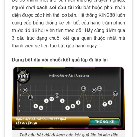
người chơi
cách soi cầu tài xỉu
bắt buộc phải nhận
diện được các hình thái cơ bản. Hệ thống KING88 luôn
cung cấp bảng thống kê chi tiết của hàng trăm phiên
trước đó để hội viên tiện theo dõi. Hãy cùng điểm qua
3 cấu trúc dạng chuỗi kết quả quen thuộc nhất mà
thành viên sẽ liên tục bắt gặp hàng ngày.
Dạng bệt dài với chuỗi kết quả lặp đi lặp lại
Thế cầu bệt dài đi kèm các kết quả lặp lại liên tiếp