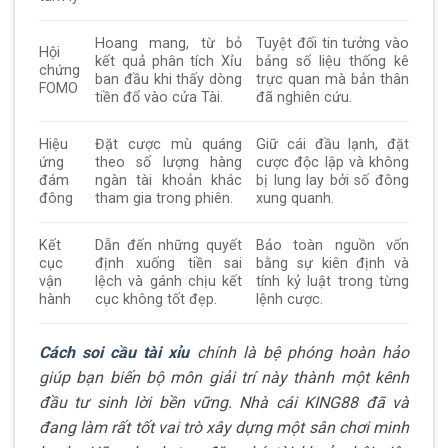
Hoang mang, từ bỏ
Tuyệt đối tin tưởng vào
Hội
kết quả phân tích Xỉu
bảng số liệu thống kê
chứng
ban đầu khi thấy dòng
trực quan mà bản thân
FOMO
tiền đổ vào cửa Tài.
đã nghiên cứu.
Hiệu
Đặt cược mù quáng
Giữ cái đầu lạnh, đặt
ứng
theo số lượng hàng
cược độc lập và không
đám
ngàn tài khoản khác
bị lung lay bởi số đông
đông
tham gia trong phiên.
xung quanh.
Kết
Dẫn đến những quyết
Bảo toàn nguồn vốn
cục
định xuống tiền sai
bằng sự kiên định và
vận
lệch và gánh chịu kết
tính kỷ luật trong từng
hành
cục không tốt đẹp.
lệnh cược.
Cách soi cầu tài xỉu
chính là bệ phóng hoàn hảo
giúp bạn biến bộ môn giải trí này thành một kênh
đầu tư sinh lời bền vững. Nhà cái KING88 đã và
đang làm rất tốt vai trò xây dựng một sân chơi minh