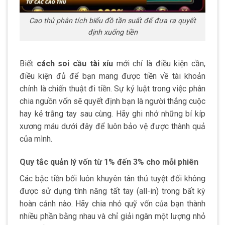
Cao thủ phân tích biểu đồ tần suất để đưa ra quyết
định xuống tiền
Biết
cách soi cầu tài xỉu
mới chỉ là điều kiện cần,
điều kiện đủ để bạn mang được tiền về tài khoản
chính là chiến thuật đi tiền. Sự kỷ luật trong việc phân
chia nguồn vốn sẽ quyết định bạn là người thắng cuộc
hay kẻ trắng tay sau cùng. Hãy ghi nhớ những bí kíp
xương máu dưới đây để luôn bảo vệ được thành quả
của mình.
Quy tắc quản lý vốn từ 1% đến 3% cho mỗi phiên
Các bậc tiền bối luôn khuyên tân thủ tuyệt đối không
được sử dụng tính năng tất tay (all-in) trong bất kỳ
hoàn cảnh nào. Hãy chia nhỏ quỹ vốn của bạn thành
nhiều phần bằng nhau và chỉ giải ngân một lượng nhỏ