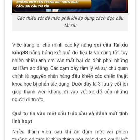
Các thiếu sót dễ mắc phải khi áp dụng cách đọc cầu
tài xỉu
Việc trang bị cho mình các kỹ năng
soi cầu tài xỉu
king88
bằng bảng kết quả dữ liệu là vô cùng tốt, tuy
nhiên nhiều anh em vẫn thất bại do dính phải những
sai lầm sơ đẳng. Các cạm bẫy tâm lý và sự chủ quan
chính là nguyên nhân hàng đầu khiến các chiến thuật
khoa học bị phản tác dụng. Dưới đây là 3 lưu ý cốt lõi
giúp thành viên không đi vào vết xe đổ của những
người đi trước.
Quá tự tin vào một cấu trúc cầu và đánh mất tính
linh hoạt
Nhiều thành viên sau khi ăn đậm một vài phiên
thường có tâm lý thần thánh hóa một dạng chuỗi kết