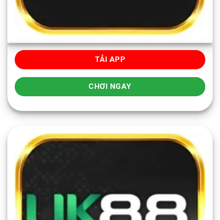
TẢI APP
CHƠI NGAY