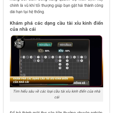
chính là vũ khí tối thượng giúp bạn gặt hái thành công
dài hạn tại hệ thống.
Khám phá các dạng cầu tài xỉu kinh điển
của nhà cái
Tìm hiểu sâu về các loại cầu tài xỉu kinh điển của nhà
cái
Để trở thành một thợ săn tiền thưởng chuyên nghiệp,