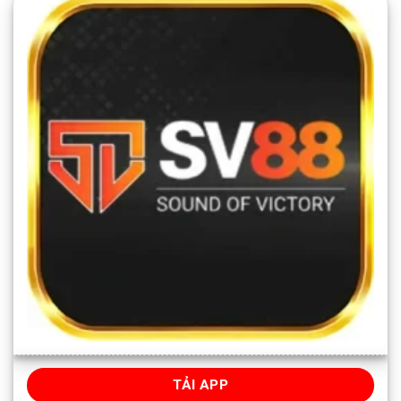
TẢI APP