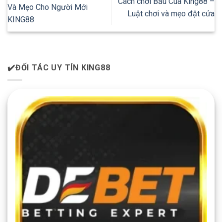
Cách chơi Bầu Cua King88 –
Và Mẹo Cho Người Mới
Luật chơi và mẹo đặt cửa
KING88
✔️ĐỐI TÁC UY TÍN KING88