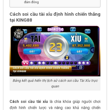
đám đông
Cách soi cầu tài xỉu định hình chiến thắng
tại KING88
Bảng kết quả hiển thị lịch sử cách soi cầu Tài Xỉu trực
quan
Cách soi cầu tài xỉu
là chìa khóa giúp người chơi
định hình chiến lược và nâng cao khả năng chiến