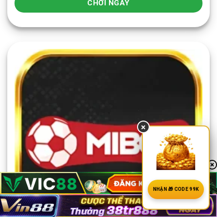
CHƠI NGAY
×
NHẬN 🎁 CODE 99K