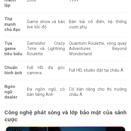
thành
2006
1999
lập
Thế
Game show và bàn
Bàn bài cổ điển, hệ thống
mạnh
live tốc độ
cược phụ
chủ đạo
Tựa
Gameshơ Crazy
Quantum Roulette, vòng quay
game
Time và Lightning
Adventures Beyond
tiêu biểu
Roulette
Wonderland
Chuẩn
Full HD đa góc
Full HD, studio đặt tại châu Á
hình ảnh
camera
Ngôn
Đa ngôn ngữ, có
Có bàn riêng cho thị trường
ngữ
bàn tiếng Anh
châu Á
dealer
Công nghệ phát sóng và lớp bảo mật của sảnh
cược