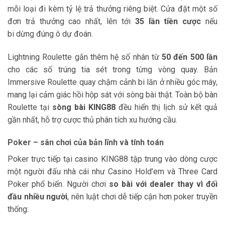
mỗi loại đi kèm tỷ lệ trả thưởng riêng biệt. Cửa đặt một số
đơn trả thưởng cao nhất, lên tới
35 lần tiền cược
nếu
bi dừng đúng ô dự đoán.
Lightning Roulette gắn thêm hệ số nhân từ
50 đến 500 lần
cho các số trúng tia sét trong từng vòng quay. Bản
Immersive Roulette quay chậm cảnh bi lăn ở nhiều góc máy,
mang lại cảm giác hồi hộp sát với sòng bài thật. Toàn bộ bàn
Roulette tại
sòng bài KING88
đều hiển thị lịch sử kết quả
gần nhất, hỗ trợ cược thủ phân tích xu hướng cầu.
Poker – sân chơi của bản lĩnh và tính toán
Poker trực tiếp tại casino KING88 tập trung vào dòng cược
một người đấu nhà cái như Casino Hold’em và Three Card
Poker phổ biến. Người chơi
so
bài với dealer thay vì đối
đầu nhiều người
, nên luật chơi dễ tiếp cận hơn poker truyền
thống: