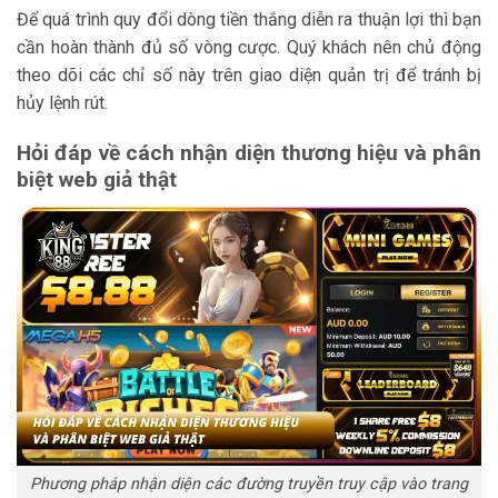
Để quá trình quy đổi dòng tiền thắng diễn ra thuận lợi thì bạn
cần hoàn thành đủ số vòng cược. Quý khách nên chủ động
theo dõi các chỉ số này trên giao diện quản trị để tránh bị
hủy lệnh rút.
Hỏi đáp về cách nhận diện thương hiệu và phân
biệt web giả thật
Phương pháp nhận diện các đường truyền truy cập vào trang