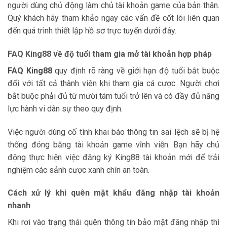
người dùng chủ động làm chủ tài khoản game của bản thân.
Quý khách hãy tham khảo ngay các vấn đề cốt lõi liên quan
đến quá trình thiết lập hồ sơ trực tuyến dưới đây.
FAQ King88 về độ tuổi tham gia mở tài khoản hợp pháp
FAQ King88
quy định rõ ràng về giới hạn độ tuổi bắt buộc
đối với tất cả thành viên khi tham gia cá cược. Người chơi
bắt buộc phải đủ từ mười tám tuổi trở lên và có đầy đủ năng
lực hành vi dân sự theo quy định.
Việc người dùng cố tình khai báo thông tin sai lệch sẽ bị hệ
thống đóng băng tài khoản game vĩnh viễn. Bạn hãy chủ
động thực hiện việc đăng ký King88 tài khoản mới để trải
nghiệm các sảnh cược xanh chín an toàn.
Cách xử lý khi quên mật khẩu đăng nhập tài khoản
nhanh
Khi rơi vào trạng thái quên thông tin bảo mật đăng nhập thì