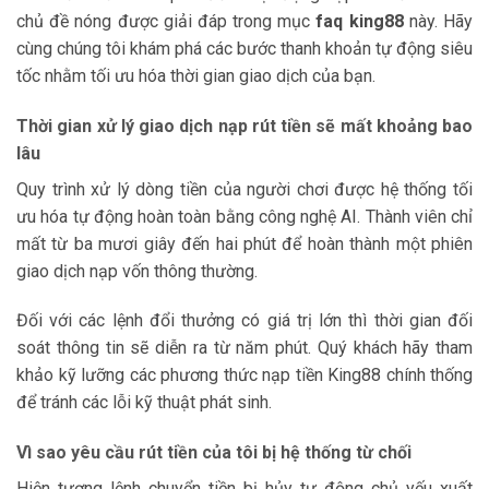
chủ đề nóng được giải đáp trong mục
faq king88
này. Hãy
cùng chúng tôi khám phá các bước thanh khoản tự động siêu
tốc nhằm tối ưu hóa thời gian giao dịch của bạn.
Thời gian xử lý giao dịch nạp rút tiền sẽ mất khoảng bao
lâu
Quy trình xử lý dòng tiền của người chơi được hệ thống tối
ưu hóa tự động hoàn toàn bằng công nghệ AI. Thành viên chỉ
mất từ ba mươi giây đến hai phút để hoàn thành một phiên
giao dịch nạp vốn thông thường.
Đối với các lệnh đổi thưởng có giá trị lớn thì thời gian đối
soát thông tin sẽ diễn ra từ năm phút. Quý khách hãy tham
khảo kỹ lưỡng các phương thức nạp tiền King88 chính thống
để tránh các lỗi kỹ thuật phát sinh.
Vì sao yêu cầu rút tiền của tôi bị hệ thống từ chối
Hiện tượng lệnh chuyển tiền bị hủy tự động chủ yếu xuất