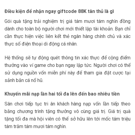
Điều kiện để nhận ngay giftcode 88K tân thủ là gì
Gói quà tặng trải nghiệm trị giá tám mươi tám nghìn đồng
dành cho toàn bộ người chơi mới thiết lập tài khoản. Bạn chỉ
cần thực hiện việc liên kết thẻ ngân hàng chính chủ và xác
thực số điện thoại di động cá nhân.
Hệ thống sẽ tự động quét thông tin xác thực để cộng điểm
thưởng vào ví game cho bạn ngay lập tức. Người chơi có thể
sử dụng nguồn vốn miễn phí này để tham gia đặt cược tại
sảnh bắn cá nổ hũ.
Khuyến mãi nạp lần hai tối đa lên đến bao nhiêu tiền
Sân chơi tiếp tục tri ân khách hàng nạp vốn lần tiếp theo
bằng chương trình tặng thưởng vô cùng giá trị. Giá trị quà
tặng tối đa mà hội viên có thể sở hữu lên tới mốc tám triệu
tám trăm tám mươi tám nghìn.