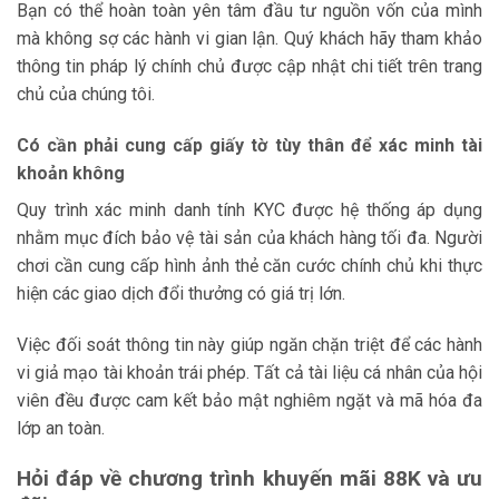
Bạn có thể hoàn toàn yên tâm đầu tư nguồn vốn của mình
mà không sợ các hành vi gian lận. Quý khách hãy tham khảo
thông tin pháp lý chính chủ được cập nhật chi tiết trên trang
chủ của chúng tôi.
Có cần phải cung cấp giấy tờ tùy thân để xác minh tài
khoản không
Quy trình xác minh danh tính KYC được hệ thống áp dụng
nhằm mục đích bảo vệ tài sản của khách hàng tối đa. Người
chơi cần cung cấp hình ảnh thẻ căn cước chính chủ khi thực
hiện các giao dịch đổi thưởng có giá trị lớn.
Việc đối soát thông tin này giúp ngăn chặn triệt để các hành
vi giả mạo tài khoản trái phép. Tất cả tài liệu cá nhân của hội
viên đều được cam kết bảo mật nghiêm ngặt và mã hóa đa
lớp an toàn.
Hỏi đáp về chương trình khuyến mãi 88K và ưu