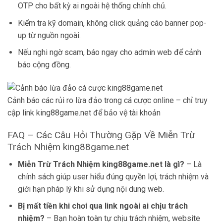
OTP cho bất kỳ ai ngoài hệ thống chính chủ.
Kiểm tra kỹ domain, không click quảng cáo banner pop-
up từ nguồn ngoài.
Nếu nghi ngờ scam, báo ngay cho admin web để cảnh
báo cộng đồng.
Cảnh báo các rủi ro lừa đảo trong cá cược online – chỉ truy
cập link king88game.net để bảo vệ tài khoản
FAQ – Các Câu Hỏi Thường Gặp Về Miễn Trừ
Trách Nhiệm king88game.net
Miễn Trừ Trách Nhiệm king88game.net là gì?
– Là
chính sách giúp user hiểu đúng quyền lợi, trách nhiệm và
giới hạn pháp lý khi sử dụng nội dung web.
Bị mất tiền khi chơi qua link ngoài ai chịu trách
nhiệm?
– Bạn hoàn toàn tự chịu trách nhiệm, website