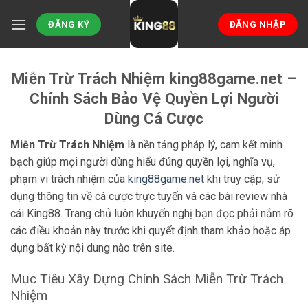
Bỏ
ĐĂNG KÝ
ĐĂNG NHẬP
qua
nội
dung
Miễn Trừ Trách Nhiệm king88game.net –
Chính Sách Bảo Vệ Quyền Lợi Người
Dùng Cá Cược
Miễn Trừ Trách Nhiệm
là nền tảng pháp lý, cam kết minh
bạch giúp mọi người dùng hiểu đúng quyền lợi, nghĩa vụ,
phạm vi trách nhiệm của
king88game.net
khi truy cập, sử
dụng thông tin về cá cược trực tuyến và các bài review nhà
cái King88. Trang chủ luôn khuyến nghị bạn đọc phải nắm rõ
các điều khoản này trước khi quyết định tham khảo hoặc áp
dụng bất kỳ nội dung nào trên site.
Mục Tiêu Xây Dựng Chính Sách Miễn Trừ Trách
Nhiệm