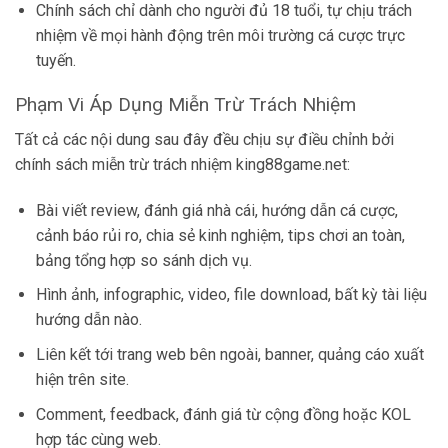
Chính sách chỉ dành cho người đủ 18 tuổi, tự chịu trách
nhiệm về mọi hành động trên môi trường cá cược trực
tuyến.
Phạm Vi Áp Dụng Miễn Trừ Trách Nhiệm
Tất cả các nội dung sau đây đều chịu sự điều chỉnh bởi
chính sách miễn trừ trách nhiệm king88game.net:
Bài viết review, đánh giá nhà cái, hướng dẫn cá cược,
cảnh báo rủi ro, chia sẻ kinh nghiệm, tips chơi an toàn,
bảng tổng hợp so sánh dịch vụ.
Hình ảnh, infographic, video, file download, bất kỳ tài liệu
hướng dẫn nào.
Liên kết tới trang web bên ngoài, banner, quảng cáo xuất
hiện trên site.
Comment, feedback, đánh giá từ cộng đồng hoặc KOL
hợp tác cùng web.