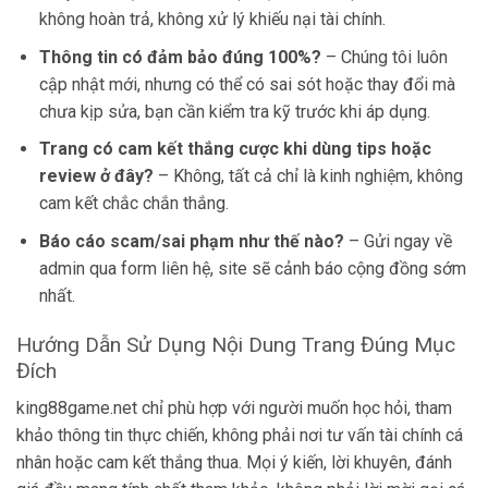
không hoàn trả, không xử lý khiếu nại tài chính.
Thông tin có đảm bảo đúng 100%?
– Chúng tôi luôn
cập nhật mới, nhưng có thể có sai sót hoặc thay đổi mà
chưa kịp sửa, bạn cần kiểm tra kỹ trước khi áp dụng.
Trang có cam kết thắng cược khi dùng tips hoặc
review ở đây?
– Không, tất cả chỉ là kinh nghiệm, không
cam kết chắc chắn thắng.
Báo cáo scam/sai phạm như thế nào?
– Gửi ngay về
admin qua form liên hệ, site sẽ cảnh báo cộng đồng sớm
nhất.
Hướng Dẫn Sử Dụng Nội Dung Trang Đúng Mục
Đích
king88game.net chỉ phù hợp với người muốn học hỏi, tham
khảo thông tin thực chiến, không phải nơi tư vấn tài chính cá
nhân hoặc cam kết thắng thua. Mọi ý kiến, lời khuyên, đánh