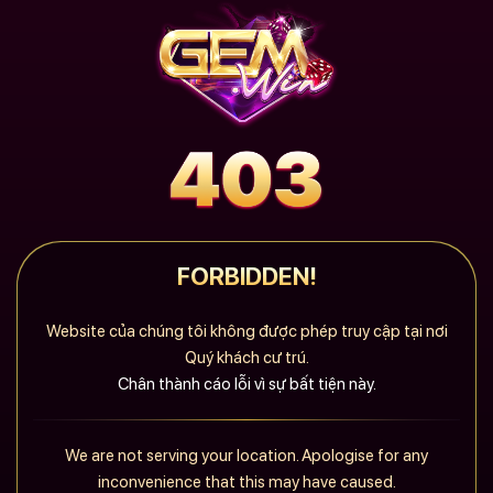
FORBIDDEN!
Website của chúng tôi không được phép truy cập tại nơi
Quý khách cư trú.
Chân thành cáo lỗi vì sự bất tiện này.
We are not serving your location. Apologise for any
inconvenience that this may have caused.