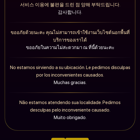
서비스 이용에 불편을 드린 점 양해 부탁드립니다.
감사합니다.
ขออภัยด้วยนะคะ คุณไม่สามารถเข้าใช้งานเว็บไซต์นอกพื้นที่
บริการของเราได้
ขออภัยในความไม่สะดวกมา ณ ที่นี้ด้วยนะคะ
No estamos sirviendo a su ubicación. Le pedimos disculpas
por los inconvenientes causados.
Muchas gracias.
Não estamos atendendo sua localidade. Pedimos
desculpas pelo inconveniente causado.
Muito obrigado.