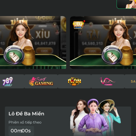
Lô Đề Ba Miền
Phiên xổ tiếp theo
00
m
:
00
s