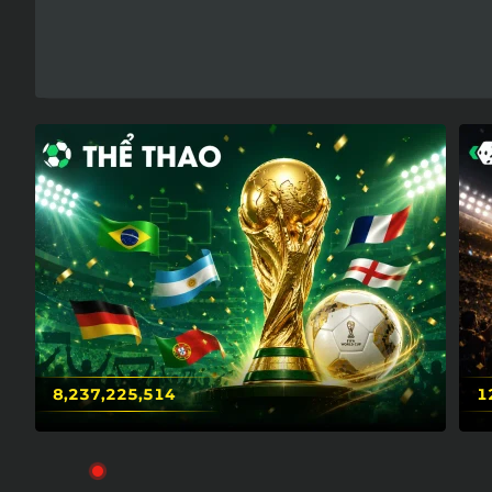
8,237,225,514
1