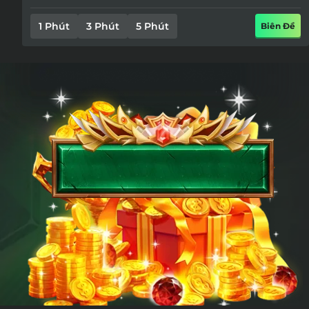
1 Phút
3 Phút
5 Phút
Biên Đề
Hũ khổng lồ