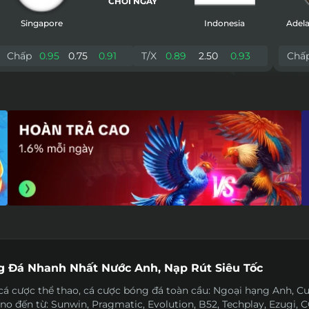
CHƠI NGAY
Singapore
Indonesia
Adel
Chấp
0.95
0.75
0.91
T/X
0.89
2.50
0.93
Chấ
g Đá Nhanh Nhất Nước Anh, Nạp Rút Siêu Tốc
á cược thể thao, cá cược bóng đá toàn cầu: Ngoại hạng Anh, Cup
ino đến từ:
Sunwin
, Pragmatic, Evolution, B52, Techplay, Ezugi,