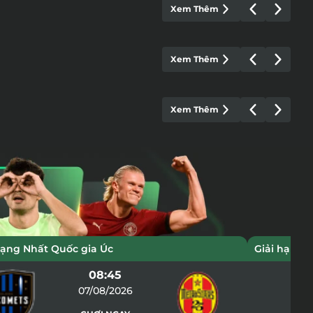
Xem Thêm
Tài Xỉu Live
154,842,630
154,842,630
Xem Thêm
Xem Thêm
6
hạng Nhất Quốc gia Úc
Giải hạng 
08:45
07/08/2026