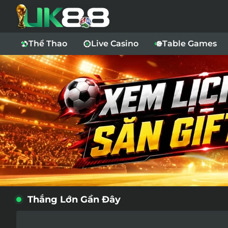
UK88
-
Nhà
Cái
Thể Thao
Live Casino
Table Games
Cá
Cược
Bóng
Đá
Nhanh
Nhất
Nước
Anh,
Nạp
Rút
Siêu
Tốc
Thắng Lớn Gần Đây