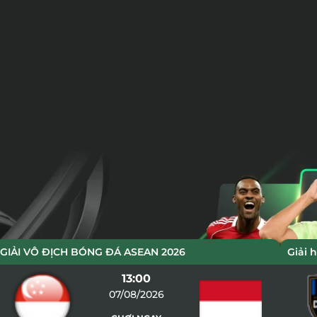
GIẢI VÔ ĐỊCH BÓNG ĐÁ ASEAN 2026
Giải 
13:00
07/08/2026