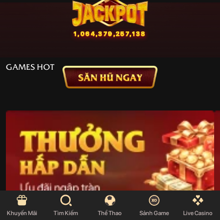
1,064,379,257,138
Euro 2024
5,716,060,000
5,716,060,000
GAMES HOT
Tài Xỉu
29,797,768,178
11,023,006,402
29,797,768,178
22,175,387,336
56,873,607,240
136,270,754
54,919,171
48,740,580
421,616,147
Khuyến Mãi
Tìm Kiếm
Thể Thao
Sảnh Game
Live Casino