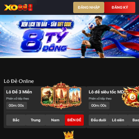
XO88
ĐĂNG NHẬP
ĐĂNG KÝ
-
Hero Banner
Nhà
Cái
Thể
Thao,
Live
Casino
Uy
THỂ LOẠI CƯỢC
Hero Banner
Tín,
An
Lô Đề Online
Toàn,
Lô Đề 3 Miền
Lô đề siêu tốc MD5
Thưởng
Phiên xổ tiếp theo
Phiên xổ tiếp theo
Cao
00
m
:
00
s
00
m
:
00
s
2026
Bắc
Trung
Nam
BIÊN ĐỀ
Đầu đuôi
Lô xiên
Bao