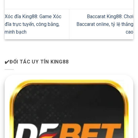
Xóc đĩa King88: Game Xóc
Baccarat King88: Chơi
đĩa trực tuyến, công bằng,
Baccarat online, tỷ lệ thắng
minh bạch
cao
✔️ĐỐI TÁC UY TÍN KING88