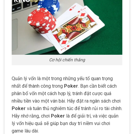
Cơ hội chiến thắng
Quản lý vốn là một trong những yếu tố quan trọng
nhất để thành công trong
Poker
. Bạn cần biết cách
phân bổ vốn một cách hợp lý, tránh đặt cược quá
nhiều tiền vào một ván bài. Hãy đặt ra ngân sách chơi
Poker
và tuân thủ nghiêm túc để tránh rủi ro tài chính.
Hãy nhớ rằng, chơi
Poker
là để giải trí, và việc quản
lý vốn hiệu quả sẽ giúp bạn duy trì niềm vui chơi
game lâu dài.