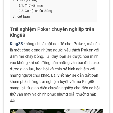
Thử vận may
Cơ hội chiến thắng
Kết luận
Trải nghiệm Poker chuyên nghiệp trên
King88
King88
không chỉ là một nơi để chơi
Poker
, mà còn
là một cộng đồng những người yêu thích
Poker
với
đam mê cháy bỏng. Tại đây, bạn sẽ được hòa mình
vào không khí sôi động của những ván bài đỉnh cao,
được giao lưu, học hỏi và chia sẻ kinh nghiệm với
những người chơi khác. Bài viết này sẽ dẫn dắt bạn
khám phá những trải nghiệm tuyệt vời mà King88
mang lại, từ giao diện chuyên nghiệp cho đến cơ hội
thử vận may và chinh phục những giải thưởng hấp
dẫn.