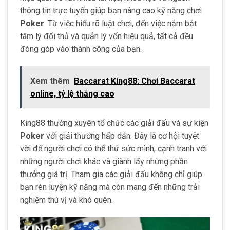
thông tin trực tuyến giúp bạn nâng cao kỹ năng chơi
Poker
. Từ việc hiểu rõ luật chơi, đến việc nắm bắt
tâm lý đối thủ và quản lý vốn hiệu quả, tất cả đều
đóng góp vào thành công của bạn.
Xem thêm
Baccarat King88: Chơi Baccarat
online, tỷ lệ thắng cao
King88 thường xuyên tổ chức các giải đấu và sự kiện
Poker
với giải thưởng hấp dẫn. Đây là cơ hội tuyệt
vời để người chơi có thể thử sức mình, cạnh tranh với
những người chơi khác và giành lấy những phần
thưởng giá trị. Tham gia các giải đấu không chỉ giúp
bạn rèn luyện kỹ năng mà còn mang đến những trải
nghiệm thú vị và khó quên.