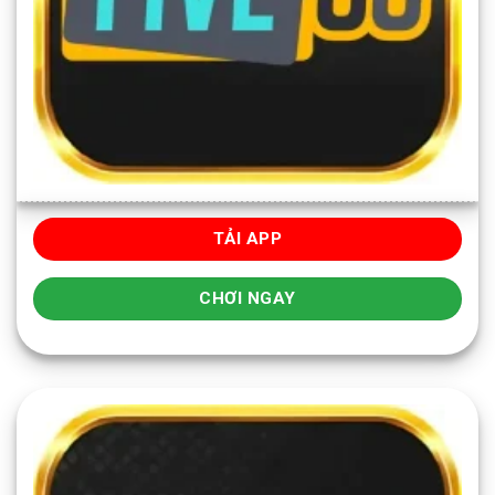
TẢI APP
CHƠI NGAY