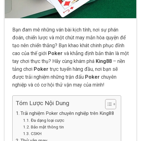
Bạn đam mê những ván bài kịch tính, nơi sự phán
đoán, chiến lược và một chút may mắn hòa quyện để
tạo nên chiến thắng? Bạn khao khát chinh phục đỉnh
cao của thế giới
Poker
và khẳng định bản thân là một
tay chơi thực thụ? Hãy cùng khám phá
King88
– nền
tảng chơi
Poker
trực tuyến hàng đầu, nơi bạn sẽ
được trải nghiệm những trận đấu
Poker
chuyên
nghiệp và có cơ hội thử vận may của mình!
Tóm Lược Nội Dung
Trải nghiệm Poker chuyên nghiệp trên King88
Đa dạng loại cược
Bảo mật thông tin
CSKH
Thử vận may