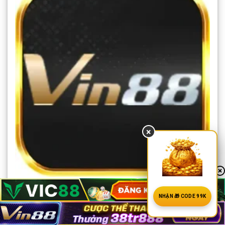
×
NHẬN 🎁 CODE 99K
TẢI APP