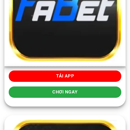
TẢI APP
CHƠI NGAY