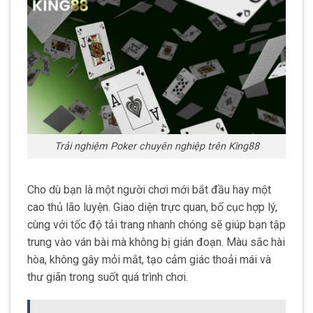
Trải nghiệm Poker chuyên nghiệp trên King88
Cho dù bạn là một người chơi mới bắt đầu hay một
cao thủ lão luyện. Giao diện trực quan, bố cục hợp lý,
cùng với tốc độ tải trang nhanh chóng sẽ giúp bạn tập
trung vào ván bài mà không bị gián đoạn. Màu sắc hài
hòa, không gây mỏi mắt, tạo cảm giác thoải mái và
thư giãn trong suốt quá trình chơi.