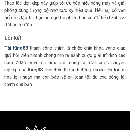
Thao tác dọn dẹp này giúp tối ưu hóa hiệu năng máy và giải
phóng dung lượng bộ nhớ cực kỳ hiệu quả. Nếu sự cố vẫn
tiếp tục lặp lại, bạn nên gỡ bỏ phiên bản cũ để tiến hành cài
đặt lại từ đầu.
Lời kết
Tải King88
thành công chính là chiếc chìa khóa vàng giúp
quý hội viên nhanh chóng mở ra sảnh cược giải trí đỉnh cao
năm 2026. Việc sở hữu một công cụ đặt cược chuyên
nghiệp của
King88
trên điện thoại di động không chỉ tối ưu
hóa lợi nhuận mà còn bảo vệ an toàn tối đa cho dòng tài
chính của bạn.