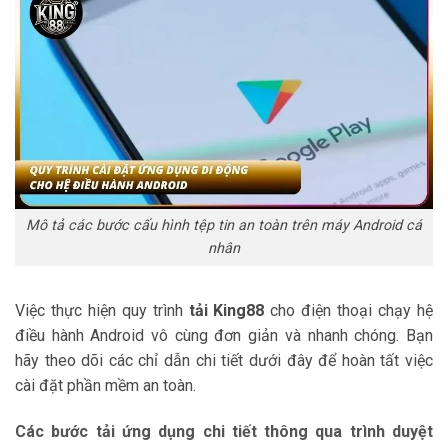
Mô tả các bước cấu hình tệp tin an toàn trên máy Android cá
nhân
Việc thực hiện quy trình
tải King88
cho điện thoại chạy hệ
điều hành Android vô cùng đơn giản và nhanh chóng. Bạn
hãy theo dõi các chỉ dẫn chi tiết dưới đây để hoàn tất việc
cài đặt phần mềm an toàn.
Các bước tải ứng dụng chi tiết thông qua trình duyệt