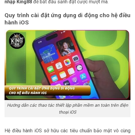
nhập King88
để bắt đầu sảnh đặt cược mượt mà.
Quy trình cài đặt ứng dụng di động cho hệ điều
hành iOS
Hướng dẫn các thao tác thiết lập phần mềm an toàn trên điện
thoại iOS
Hệ điều hành iOS sở hữu các tiêu chuẩn bảo mật vô cùng