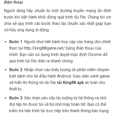
điện thoại
Người dùng hãy chuẩn bị một đường truyền mạng ổn định
trước khi tiến hành khởi động quá trình tải file. Chúng tôi xin
chia sẻ quy trình các bước thao tác chuẩn xác nhất giúp bạn
sở hữu ứng dụng di động.
Bước 1
: Người chơi tiến hành truy cập vào trang chủ chính
thức tại
http://king88game.net/
bằng điện thoại của
mình. Bạn cần sử dụng trình duyệt mặc định Chrome để
quá trình tải file diễn ra nhanh chóng.
Bước 2
: Nhấp chọn vào biểu tượng tải phần mềm chuyên
biệt dành cho hệ điều hành Android. Giao diện sảnh game
sẽ hiển thị thông tin tải file
tải King88 apk
an toàn cho
thiết bị.
Bước 3
: Xác nhận yêu cầu tải xuống từ hệ thống và chờ
đợi tệp tin được tải về bộ nhớ máy hoàn tất. Bạn có thể
kiểm tra tiến trình tải trực tiếp trên thanh thông báo trạng