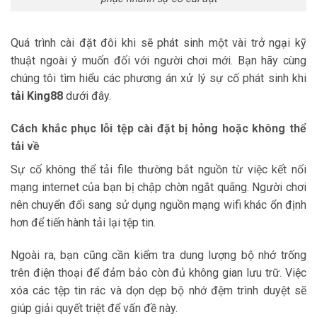
Quá trình cài đặt đôi khi sẽ phát sinh một vài trở ngại kỹ
thuật ngoài ý muốn đối với người chơi mới. Bạn hãy cùng
chúng tôi tìm hiểu các phương án xử lý sự cố phát sinh khi
tải King88
dưới đây.
Cách khắc phục lỗi tệp cài đặt bị hỏng hoặc không thể
tải về
Sự cố không thể tải file thường bắt nguồn từ việc kết nối
mạng internet của bạn bị chập chờn ngắt quãng. Người chơi
nên chuyển đổi sang sử dụng nguồn mạng wifi khác ổn định
hơn để tiến hành tải lại tệp tin.
Ngoài ra, bạn cũng cần kiểm tra dung lượng bộ nhớ trống
trên điện thoại để đảm bảo còn đủ không gian lưu trữ. Việc
xóa các tệp tin rác và dọn dẹp bộ nhớ đệm trình duyệt sẽ
giúp giải quyết triệt để vấn đề này.