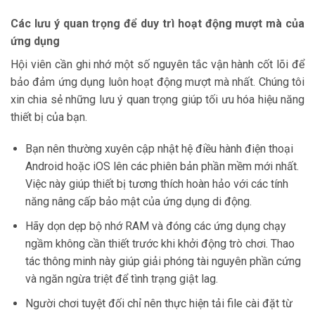
Các lưu ý quan trọng để duy trì hoạt động mượt mà của
ứng dụng
Hội viên cần ghi nhớ một số nguyên tắc vận hành cốt lõi để
bảo đảm ứng dụng luôn hoạt động mượt mà nhất. Chúng tôi
xin chia sẻ những lưu ý quan trọng giúp tối ưu hóa hiệu năng
thiết bị của bạn.
Bạn nên thường xuyên cập nhật hệ điều hành điện thoại
Android hoặc iOS lên các phiên bản phần mềm mới nhất.
Việc này giúp thiết bị tương thích hoàn hảo với các tính
năng nâng cấp bảo mật của ứng dụng di động.
Hãy dọn dẹp bộ nhớ RAM và đóng các ứng dụng chạy
ngầm không cần thiết trước khi khởi động trò chơi. Thao
tác thông minh này giúp giải phóng tài nguyên phần cứng
và ngăn ngừa triệt để tình trạng giật lag.
Người chơi tuyệt đối chỉ nên thực hiện tải file cài đặt từ