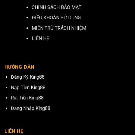
CHÍNH SÁCH BẢO MẬT
ĐIỀU KHOẢN SỬ DỤNG
MIỄN TRỪ TRÁCH NHIỆM
LIÊN HỆ
HƯỚNG DẪN
Đăng Ký King88
Nạp Tiền King88
Rút Tiền King88
Đăng Nhập King88
LIÊN HỆ