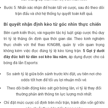
Bước 5: Nhấn xác nhận để hoàn tất vé cược, sau đó theo dõi
trận đấu và chờ hệ thống tự quyết toán kết quả.
Bí quyết nhận định kèo từ góc nhìn thực chiến
Bên cạnh kiến thức, vài nguyên tắc kỷ luật giúp cược thủ duy
trì tỷ lệ thắng ổn định qua thời gian dài. Theo kinh nghiệm
thực chiến với thể thao KING88, quản lý vốn quan trọng
không kém việc đọc đúng tỷ lệ kèo từng trận.
5 Gợi ý dưới
đây đúc kết từ dân soi kèo lâu năm
, áp dụng được cho cả
bóng đá lẫn Esports:
So sánh tỷ lệ giữa bốn sảnh trước khi đặt, ưu tiên nơi cho
odds tốt hơn để tối ưu lợi nhuận mỗi vé.
Theo dõi biến động kèo sát giờ bóng lăn, vì tỷ lệ thay đổi
thường phản ánh thông tin lực lượng mới nhất.
Chỉ đặt mức cược cố định trên mỗi trận, tránh dồn vốn gỡ khi