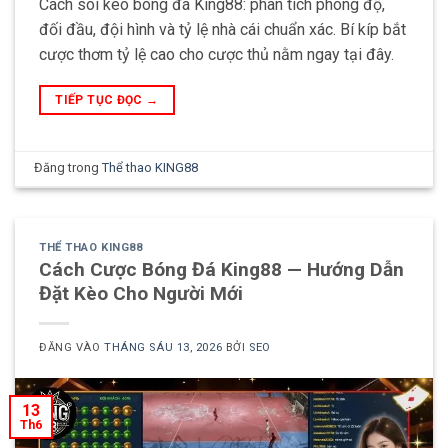
Cách soi kèo bóng đá King88: phân tích phong độ,
đối đầu, đội hình và tỷ lệ nhà cái chuẩn xác. Bí kíp bắt
cược thơm tỷ lệ cao cho cược thủ nằm ngay tại đây.
TIẾP TỤC ĐỌC
→
Đăng trong
Thể thao KING88
THỂ THAO KING88
Cách Cược Bóng Đá King88 — Hướng Dẫn
Đặt Kèo Cho Người Mới
ĐĂNG VÀO
THÁNG SÁU 13, 2026
BỞI
SEO
13
Th6