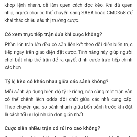
khớp lệnh nhanh, dễ làm quen cách đọc kèo. Khi đã quen
nhịp, người chơi có thể chuyển sang SABA hoặc CMD368 để
khai thác chiều sâu thị trường cược.
Có xem trực tiếp trận đấu khi cược không?
Phần lớn trận lớn đều có sẵn liên kết theo dõi diễn biến trực
tiếp ngay trên giao diện đặt cược. Tính năng này giúp người
chơi bắt nhịp thế trận để ra quyết định cược trực tiếp chính
xác hơn.
Tỷ lệ kèo có khác nhau giữa các sảnh không?
Mỗi sảnh áp dụng biên độ tỷ lệ riêng, nên cùng một trận vẫn
có thể chênh lệch odds đôi chút giữa các nhà cung cấp.
Theo chuyên gia, so sánh nhanh giữa bốn sảnh trước khi đặt
là cách tối ưu lợi nhuận đơn giản nhất.
Cược xiên nhiều trận có rủi ro cao không?