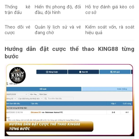
Thống kê
Hiển thị phong độ, đối
Hỗ trợ đánh giá kèo có
trận đấu
đầu, đội hình
cơ sở
Theo dõi vé
Quản lý lịch sử và vé
Kiểm soát vốn, rà soát
cược
đang chờ
hiệu quả
Hướng dẫn đặt cược thể thao KING88 từng
bước