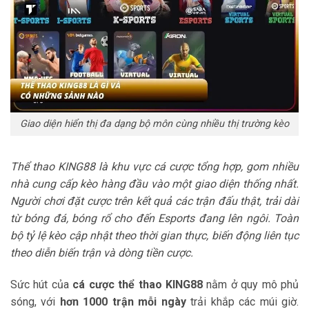
Giao diện hiển thị đa dạng bộ môn cùng nhiều thị trường kèo
Thể thao KING88 là khu vực cá cược tổng hợp, gom nhiều
nhà cung cấp kèo hàng đầu vào một giao diện thống nhất.
Người chơi đặt cược trên kết quả các trận đấu thật, trải dài
từ bóng đá, bóng rổ cho đến Esports đang lên ngôi. Toàn
bộ tỷ lệ kèo cập nhật theo thời gian thực, biến động liên tục
theo diễn biến trận và dòng tiền cược.
Sức hút của
cá cược thể thao KING88
nằm ở quy mô phủ
sóng, với
hơn 1000 trận mỗi ngày
trải khắp các múi giờ.