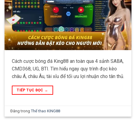
Cách cược bóng đá King88 an toàn qua 4 sảnh SABA,
CMD368, UG, BTI. Tìm hiểu ngay quy trình đọc kèo
châu Á, châu Âu, tài xỉu để tối ưu lợi nhuận cho tân thủ.
TIẾP TỤC ĐỌC
→
Đăng trong
Thể thao KING88