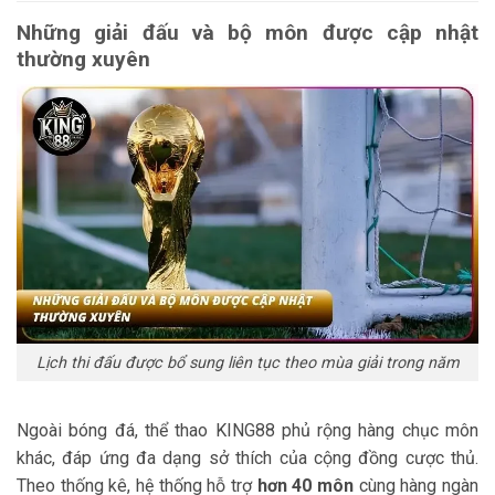
Những giải đấu và bộ môn được cập nhật
thường xuyên
Lịch thi đấu được bổ sung liên tục theo mùa giải trong năm
Ngoài bóng đá, thể thao KING88 phủ rộng hàng chục môn
khác, đáp ứng đa dạng sở thích của cộng đồng cược thủ.
Theo thống kê, hệ thống hỗ trợ
hơn 40 môn
cùng hàng ngàn