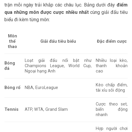
trận mỗi ngày trải khắp các châu lục. Bảng dưới đây
điểm
qua những môn được cược nhiều nhất
cùng giải đấu tiêu
biểu đi kèm từng môn:
Môn
thể
Giải đấu tiêu biểu
Đặc điểm cược
thao
Loạt giải đấu nổi bật như
Nhiều loại kèo,
Bóng
Champions League, World Cup,
thanh khoản
đá
Ngoại hạng Anh
cao
Kèo chấp điểm,
Bóng rổ
NBA, EuroLeague
tài xỉu sôi động
Cược theo set,
Tennis
ATP, WTA, Grand Slam
biến động
nhanh
Hợp người chơi