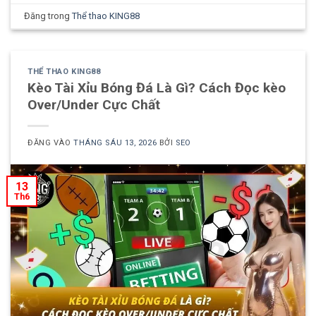
Đăng trong
Thể thao KING88
THỂ THAO KING88
Kèo Tài Xỉu Bóng Đá Là Gì? Cách Đọc kèo
Over/Under Cực Chất
ĐĂNG VÀO
THÁNG SÁU 13, 2026
BỞI
SEO
13
Th6