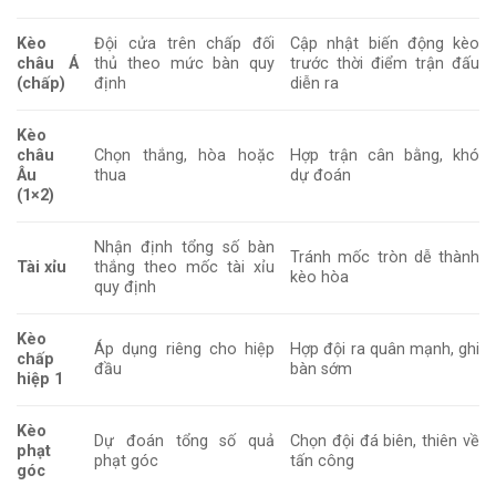
Kèo
Đội cửa trên chấp đối
Cập nhật biến động kèo
châu Á
thủ theo mức bàn quy
trước thời điểm trận đấu
(chấp)
định
diễn ra
Kèo
châu
Chọn thắng, hòa hoặc
Hợp trận cân bằng, khó
Âu
thua
dự đoán
(1×2)
Nhận định tổng số bàn
Tránh mốc tròn dễ thành
Tài xỉu
thắng theo mốc tài xỉu
kèo hòa
quy định
Kèo
Áp dụng riêng cho hiệp
Hợp đội ra quân mạnh, ghi
chấp
đầu
bàn sớm
hiệp 1
Kèo
Dự đoán tổng số quả
Chọn đội đá biên, thiên về
phạt
phạt góc
tấn công
góc