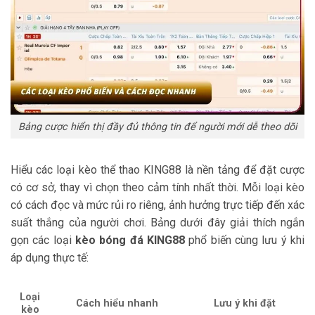
Bảng cược hiển thị đầy đủ thông tin để người mới dễ theo dõi
Hiểu các loại kèo thể thao KING88 là nền tảng để đặt cược
có cơ sở, thay vì chọn theo cảm tính nhất thời. Mỗi loại kèo
có cách đọc và mức rủi ro riêng, ảnh hưởng trực tiếp đến xác
suất thắng của người chơi. Bảng dưới đây giải thích ngắn
gọn các loại
kèo bóng đá KING88
phổ biến cùng lưu ý khi
áp dụng thực tế:
Loại
Cách hiểu nhanh
Lưu ý khi đặt
kèo