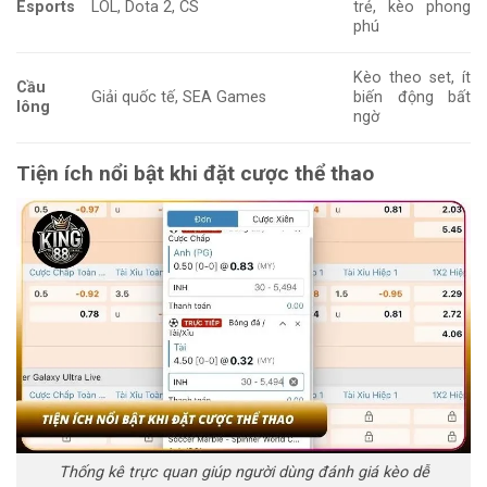
Esports
LOL, Dota 2, CS
trẻ, kèo phong
phú
Kèo theo set, ít
Cầu
Giải quốc tế, SEA Games
biến động bất
lông
ngờ
Tiện ích nổi bật khi đặt cược thể thao
Thống kê trực quan giúp người dùng đánh giá kèo dễ