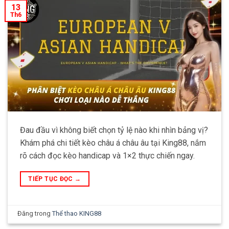
13
Th6
Đau đầu vì không biết chọn tỷ lệ nào khi nhìn bảng vị?
Khám phá chi tiết kèo châu á châu âu tại King88, nắm
rõ cách đọc kèo handicap và 1×2 thực chiến ngay.
TIẾP TỤC ĐỌC
→
Đăng trong
Thể thao KING88