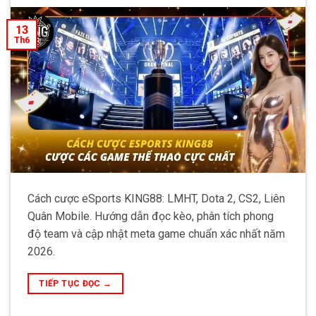
13
Th6
Cách cược eSports KING88: LMHT, Dota 2, CS2, Liên
Quân Mobile. Hướng dẫn đọc kèo, phân tích phong
độ team và cập nhật meta game chuẩn xác nhất năm
2026.
TIẾP TỤC ĐỌC
→