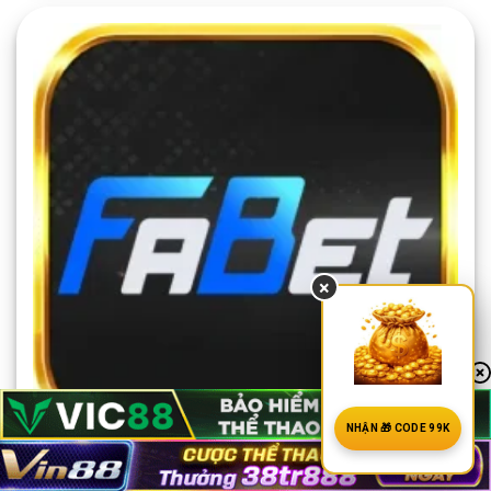
×
NHẬN 🎁 CODE 99K