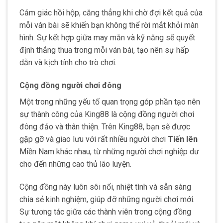
Cảm giác hồi hộp, căng thẳng khi chờ đợi kết quả của
mỗi ván bài sẽ khiến bạn không thể rời mắt khỏi màn
hình. Sự kết hợp giữa may mắn và kỹ năng sẽ quyết
định thắng thua trong mỗi ván bài, tạo nên sự hấp
dẫn và kịch tính cho trò chơi.
Cộng đồng người chơi đông
Một trong những yếu tố quan trọng góp phần tạo nên
sự thành công của King88 là cộng đồng người chơi
đông đảo và thân thiện. Trên King88, bạn sẽ được
gặp gỡ và giao lưu với rất nhiều người chơi
Tiến lên
Miền Nam khác nhau, từ những người chơi nghiệp dư
cho đến những cao thủ lão luyện.
Cộng đồng này luôn sôi nổi, nhiệt tình và sẵn sàng
chia sẻ kinh nghiệm, giúp đỡ những người chơi mới.
Sự tương tác giữa các thành viên trong cộng đồng