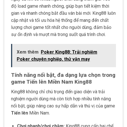
độ load game nhanh chóng, giúp bạn tiết kiệm thời
gian và nhanh chóng bắt đầu ván bài mới. King88 luôn
cập nhật và tối ưu hóa hệ thống để mang đến chất
lượng chơi game tốt nhất cho người dùng, đảm bảo
sự ổn định và mượt mà trong suốt quá trình chơi.
Xem thêm
Poker King88: Trải nghiệm
Poker chuyên nghiệp, thử vận may
Tính năng nổi bật, đa dạng lựa chọn trong
game Tiến lên Miền Nam King88
King88 không chỉ chú trọng đến giao diện và trải
nghiệm người dùng mà còn tích hợp nhiều tính năng
nổi bật, giúp nâng cao sự hấp dẫn và thú vị của game
Tiến lên
Miền Nam.
Chơi nhanh/chơi chậm:
King88 cung cấp hai chế