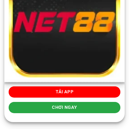
TẢI APP
CHƠI NGAY