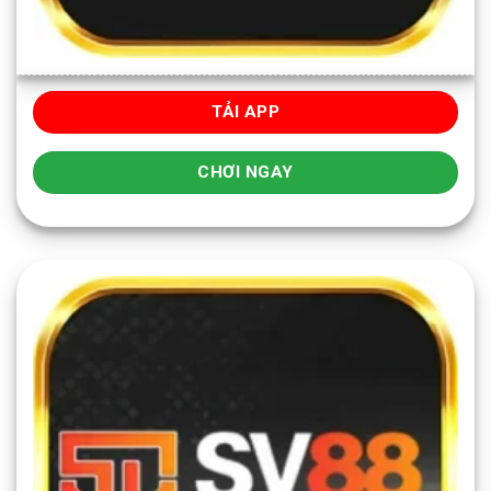
TẢI APP
CHƠI NGAY