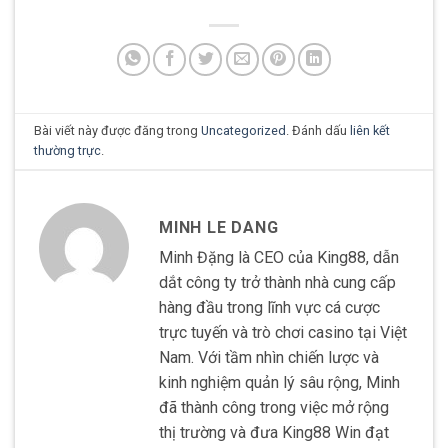
Bài viết này được đăng trong
Uncategorized
. Đánh dấu
liên kết
thường trực
.
MINH LE DANG
Minh Đặng là CEO của King88, dẫn
dắt công ty trở thành nhà cung cấp
hàng đầu trong lĩnh vực cá cược
trực tuyến và trò chơi casino tại Việt
Nam. Với tầm nhìn chiến lược và
kinh nghiệm quản lý sâu rộng, Minh
đã thành công trong việc mở rộng
thị trường và đưa King88 Win đạt