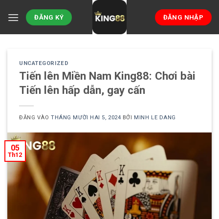
Bỏ
ĐĂNG KÝ
ĐĂNG NHẬP
qua
nội
dung
UNCATEGORIZED
Tiến lên Miền Nam King88: Chơi bài
Tiến lên hấp dẫn, gay cấn
ĐĂNG VÀO
THÁNG MƯỜI HAI 5, 2024
BỞI
MINH LE DANG
05
Th12