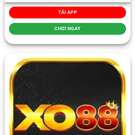
TẢI APP
CHƠI NGAY