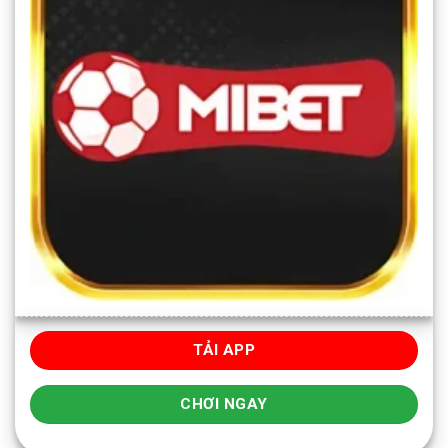
TẢI APP
CHƠI NGAY