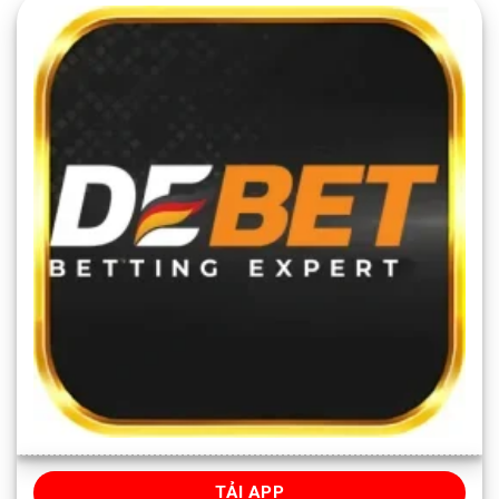
TẢI APP