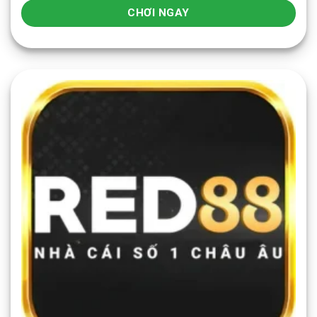
CHƠI NGAY