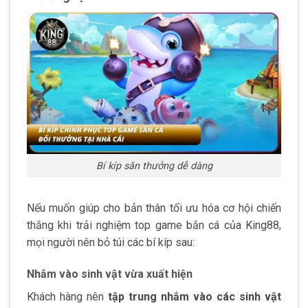
Bí kíp săn thưởng dễ dàng
Nếu muốn giúp cho bản thân tối ưu hóa cơ hội chiến
thắng khi trải nghiệm top game bắn cá của King88,
mọi người nên bỏ túi các bí kíp sau:
Nhắm vào sinh vật vừa xuất hiện
Khách hàng nên
tập trung nhắm vào các sinh vật