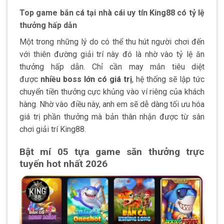
Top game bắn cá tại nhà cái uy tín King88 có tỷ lệ
thưởng hấp dẫn
Một trong những lý do có thể thu hút người chơi đến
với thiên đường giải trí này đó là nhờ vào tỷ lệ ăn
thưởng hấp dẫn. Chỉ cần may mắn tiêu diệt
được
nhiều boss lớn có giá trị
, hệ thống sẽ lập tức
chuyển tiền thưởng cực khủng vào ví riêng của khách
hàng. Nhờ vào điều này, anh em sẽ dễ dàng tối ưu hóa
giá trị phần thưởng mà bản thân nhận được từ sân
chơi giải trí King88.
Bật mí 05 tựa game săn thưởng trực
tuyến hot nhất 2026