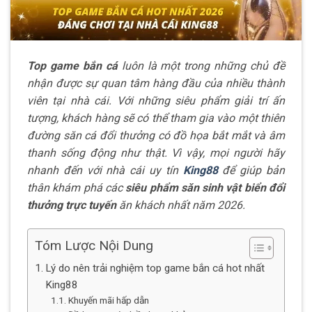
Top game bắn cá
luôn là một trong những chủ đề
nhận được sự quan tâm hàng đầu của nhiều thành
viên tại nhà cái. Với những siêu phẩm giải trí ấn
tượng, khách hàng sẽ có thể tham gia vào một thiên
đường săn cá đổi thưởng có đồ họa bắt mắt và âm
thanh sống động như thật. Vì vậy, mọi người hãy
nhanh đến với nhà cái uy tín
King88
để giúp bản
thân khám phá các
siêu phẩm săn sinh vật biển đổi
thưởng trực tuyến
ăn khách nhất năm 2026.
Tóm Lược Nội Dung
Lý do nên trải nghiệm top game bắn cá hot nhất
King88
Khuyến mãi hấp dẫn