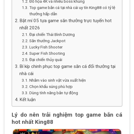
Đồ họa 4K và nhiều boss khủng
Top game bắn cá tại nhà cái uy tín King88 có tỷ lệ
thưởng hấp dẫn
Bật mí 05 tựa game săn thưởng trực tuyến hot
nhất 2026
Đại chiến Thái Bình Dương
Săn thưởng Jackpot
Lucky Fish Shooter
Super Fish Shooting
Đại chiến thủy quái
Bí kíp chinh phục top game săn cá đổi thưởng tại
nhà cái
Nhắm vào sinh vật vừa xuất hiện
Chọn khẩu súng phù hợp
Dùng tính năng bắn tự động
Kết luận
Lý do nên trải nghiệm top game bắn cá
hot nhất King88