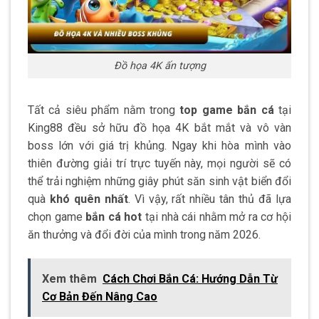
Đồ họa 4K ấn tượng
Tất cả siêu phẩm nằm trong
top game bắn cá
tại
King88 đều sở hữu đồ họa 4K bắt mắt và vô vàn
boss lớn với giá trị khủng. Ngay khi hòa mình vào
thiên đường giải trí trực tuyến này, mọi người sẽ có
thể trải nghiệm những giây phút săn sinh vật biển đổi
quà
khó quên nhất
. Vì vậy, rất nhiều tân thủ đã lựa
chọn game
bắn cá hot
tại nhà cái nhằm mở ra cơ hội
ăn thưởng và đổi đời của mình trong năm 2026.
Xem thêm
Cách Chơi Bắn Cá: Hướng Dẫn Từ
Cơ Bản Đến Nâng Cao