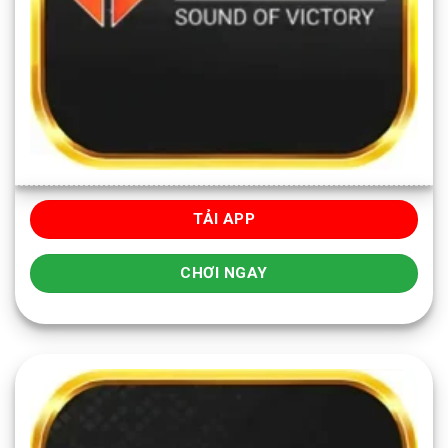
TẢI APP
CHƠI NGAY