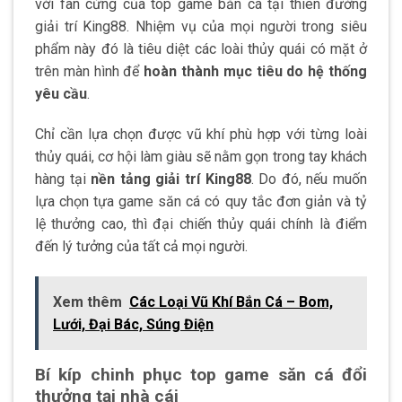
với fan cứng của top game bắn cá tại thiên đường
giải trí King88. Nhiệm vụ của mọi người trong siêu
phẩm này đó là tiêu diệt các loài thủy quái có mặt ở
trên màn hình để
hoàn thành mục tiêu do hệ thống
yêu cầu
.
Chỉ cần lựa chọn được vũ khí phù hợp với từng loài
thủy quái, cơ hội làm giàu sẽ nằm gọn trong tay khách
hàng tại
nền tảng giải trí King88
. Do đó, nếu muốn
lựa chọn tựa game săn cá có quy tắc đơn giản và tỷ
lệ thưởng cao, thì đại chiến thủy quái chính là điểm
đến lý tưởng của tất cả mọi người.
Xem thêm
Các Loại Vũ Khí Bắn Cá – Bom,
Lưới, Đại Bác, Súng Điện
Bí kíp chinh phục top game săn cá đổi
thưởng tại nhà cái