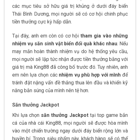
các mục tiêu sở hữu giá trị khủng ở dưới đáy biển
Thái Bình Dương, mọi người sẽ có cơ hội chinh phục
tiền thưởng cực kỳ hấp dẫn.
Tại đây, anh em còn có cơ hội
tham gia vào những
nhiệm vụ săn sinh vật biển đổi quà khác nhau
. Nếu
may mắn hoàn thành nhiệm vụ do hệ thống yêu cầu,
mọi người sẽ lập tức nhận được tiền thưởng bằng với
giá trị mà King88 đã công bố trước đó. Tuy nhiên, anh
em nên lựa chọn các
nhiệm vụ phù hợp với mình
để
tránh đặt nặng vấn đề thắng thua lên đầu và khiến kỹ
năng bắn súng của mình nên tệ hơn.
Săn thưởng Jackpot
Khi lựa chọn
săn thưởng Jackpot
tại top game bắn
cá của nhà cái King88, mọi người sẽ được hòa mình
vào một chiến trường ngay dưới đáy biển rộng lớn và
huyền bí. Trong siêu phẩm này, khách hàng sẽ có thể