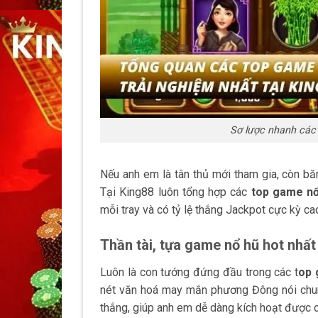
Sơ lược nhanh các
Nếu anh em là tân thủ mới tham gia, còn b
Tại King88 luôn tổng hợp các
top game n
mỗi tray và có tỷ lệ thắng Jackpot cực kỳ ca
Thần tài, tựa game nổ hũ hot nhất
Luôn là con tướng đứng đầu trong các t
op 
nét văn hoá may mắn phương Đông nói chung
thắng, giúp anh em dễ dàng kích hoạt được c