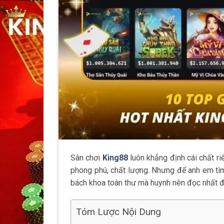
Sân chơi
King88
luôn khẳng định cái chất ri
phong phú, chất lượng. Nhưng để anh em tì
bách khoa toàn thư mà huynh nên đọc nhất để
Tóm Lược Nội Dung