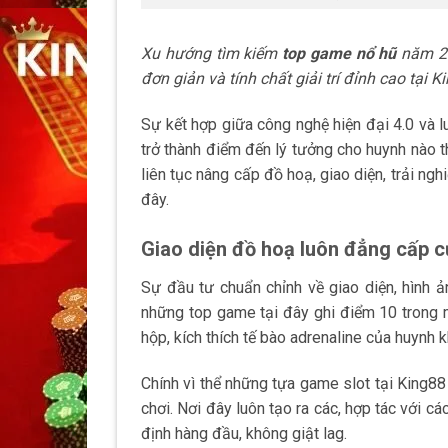
Xu hướng tìm kiếm
t
op game nổ hũ
năm 20
đơn giản và tính chất giải trí đỉnh cao tại K
Sự kết hợp giữa công nghệ hiện đại 4.0 và l
trở thành điểm đến lý tưởng cho huynh nào th
liên tục nâng cấp đồ hoạ, giao diện, trải n
đây.
Giao diện đồ hoạ luôn đẳng cấp c
Sự đầu tư chuẩn chỉnh về giao diện, hình 
những top game tại đây ghi điểm 10 trong 
hộp, kích thích tế bào adrenaline của huynh 
Chính vì thể những tựa game slot tại King88
chơi. Nơi đây luôn tạo ra các, hợp tác với 
định hàng đầu, không giật lag.