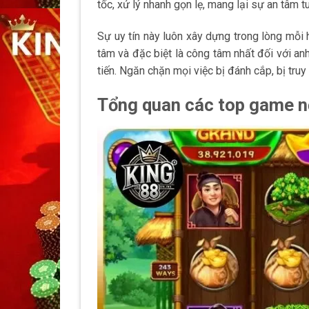
tốc, xử lý nhanh gọn lẹ, mang lại sự an tâm t
Sự uy tín này luôn xây dựng trong lòng mỗi
tâm và đặc biệt là công tâm nhất đối với an
tiến. Ngăn chặn mọi việc bị đánh cắp, bị truy
Tổng quan các top game nổ