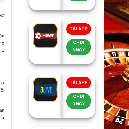
ơi
TẢI APP
dần
CHƠI
ống
NGAY
i ở
TẢI APP
úp
ồi
CHƠI
NGAY
ân
 ổn