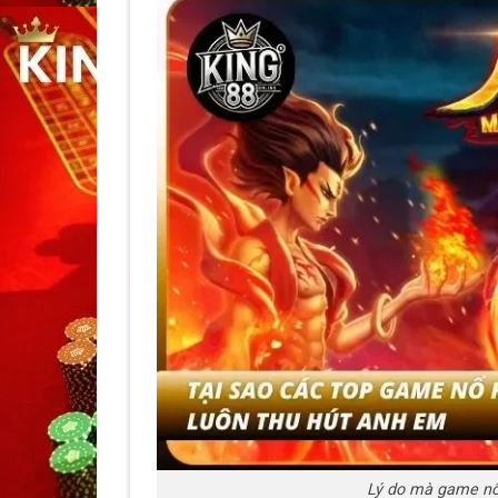
Lý do mà game nổ