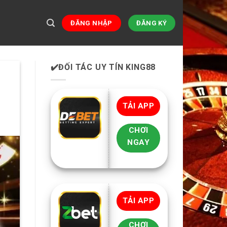
ĐĂNG NHẬP
ĐĂNG KÝ
✔️ĐỐI TÁC UY TÍN KING88
TẢI APP
CHƠI
NGAY
TẢI APP
CHƠI