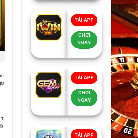
TẢI APP
CHƠI
NGAY
u.
TẢI APP
ia
CHƠI
NGAY
ậm
ến
TẢI APP